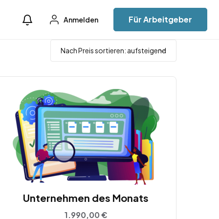
Für Arbeitgeber
Anmelden
Unternehmen des Monats
1.990,00
€