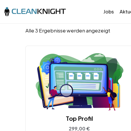
Jobs
Aktue
Alle 3 Ergebnisse werden angezeigt
Top Profil
299,00
€