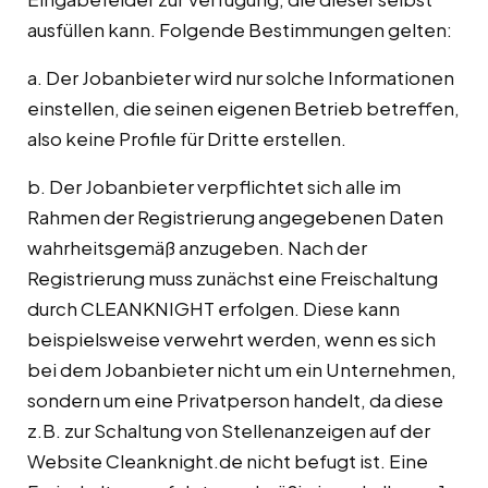
ausfüllen kann. Folgende Bestimmungen gelten:
a. Der Jobanbieter wird nur solche Informationen
einstellen, die seinen eigenen Betrieb betreffen,
also keine Profile für Dritte erstellen.
b. Der Jobanbieter verpflichtet sich alle im
Rahmen der Registrierung angegebenen Daten
wahrheitsgemäß anzugeben. Nach der
Registrierung muss zunächst eine Freischaltung
durch CLEANKNIGHT erfolgen. Diese kann
beispielsweise verwehrt werden, wenn es sich
bei dem Jobanbieter nicht um ein Unternehmen,
sondern um eine Privatperson handelt, da diese
z.B. zur Schaltung von Stellenanzeigen auf der
Website Cleanknight.de nicht befugt ist. Eine