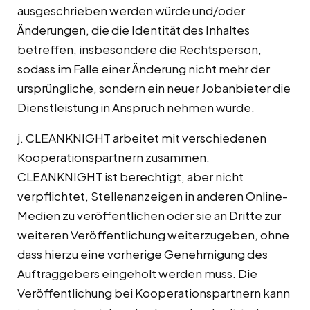
ausgeschrieben werden würde und/oder
Änderungen, die die Identität des Inhaltes
betreffen, insbesondere die Rechtsperson,
sodass im Falle einer Änderung nicht mehr der
ursprüngliche, sondern ein neuer Jobanbieter die
Dienstleistung in Anspruch nehmen würde.
j. CLEANKNIGHT arbeitet mit verschiedenen
Kooperationspartnern zusammen.
CLEANKNIGHT ist berechtigt, aber nicht
verpflichtet, Stellenanzeigen in anderen Online-
Medien zu veröffentlichen oder sie an Dritte zur
weiteren Veröffentlichung weiterzugeben, ohne
dass hierzu eine vorherige Genehmigung des
Auftraggebers eingeholt werden muss. Die
Veröffentlichung bei Kooperationspartnern kann