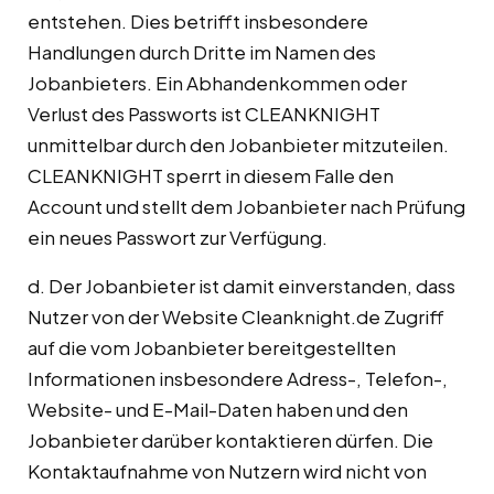
entstehen. Dies betrifft insbesondere
Handlungen durch Dritte im Namen des
Jobanbieters. Ein Abhandenkommen oder
Verlust des Passworts ist CLEANKNIGHT
unmittelbar durch den Jobanbieter mitzuteilen.
CLEANKNIGHT sperrt in diesem Falle den
Account und stellt dem Jobanbieter nach Prüfung
ein neues Passwort zur Verfügung.
d. Der Jobanbieter ist damit einverstanden, dass
Nutzer von der Website Cleanknight.de Zugriff
auf die vom Jobanbieter bereitgestellten
Informationen insbesondere Adress-, Telefon-,
Website- und E-Mail-Daten haben und den
Jobanbieter darüber kontaktieren dürfen. Die
Kontaktaufnahme von Nutzern wird nicht von