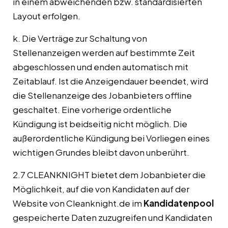
in einem abweichenden bzw. standardisierten
Layout erfolgen.
k. Die Verträge zur Schaltung von
Stellenanzeigen werden auf bestimmte Zeit
abgeschlossen und enden automatisch mit
Zeitablauf. Ist die Anzeigendauer beendet, wird
die Stellenanzeige des Jobanbieters offline
geschaltet. Eine vorherige ordentliche
Kündigung ist beidseitig nicht möglich. Die
außerordentliche Kündigung bei Vorliegen eines
wichtigen Grundes bleibt davon unberührt.
2.7 CLEANKNIGHT bietet dem Jobanbieter die
Möglichkeit, auf die von Kandidaten auf der
Website von Cleanknight.de im
Kandidatenpool
gespeicherte Daten zuzugreifen und Kandidaten