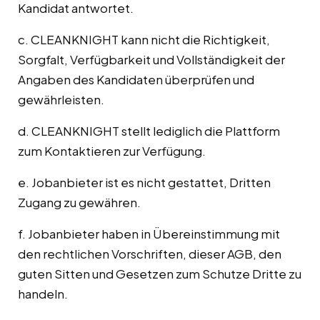
Kandidat antwortet.
c. CLEANKNIGHT kann nicht die Richtigkeit,
Sorgfalt, Verfügbarkeit und Vollständigkeit der
Angaben des Kandidaten überprüfen und
gewährleisten.
d. CLEANKNIGHT stellt lediglich die Plattform
zum Kontaktieren zur Verfügung.
e. Jobanbieter ist es nicht gestattet, Dritten
Zugang zu gewähren.
f. Jobanbieter haben in Übereinstimmung mit
den rechtlichen Vorschriften, dieser AGB, den
guten Sitten und Gesetzen zum Schutze Dritte zu
handeln.