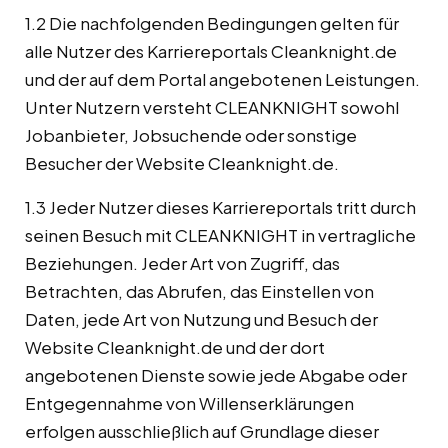
1.2 Die nachfolgenden Bedingungen gelten für
alle Nutzer des Karriereportals Cleanknight.de
und der auf dem Portal angebotenen Leistungen.
Unter Nutzern versteht CLEANKNIGHT sowohl
Jobanbieter, Jobsuchende oder sonstige
Besucher der Website Cleanknight.de.
1.3 Jeder Nutzer dieses Karriereportals tritt durch
seinen Besuch mit CLEANKNIGHT in vertragliche
Beziehungen. Jeder Art von Zugriff, das
Betrachten, das Abrufen, das Einstellen von
Daten, jede Art von Nutzung und Besuch der
Website Cleanknight.de und der dort
angebotenen Dienste sowie jede Abgabe oder
Entgegennahme von Willenserklärungen
erfolgen ausschließlich auf Grundlage dieser