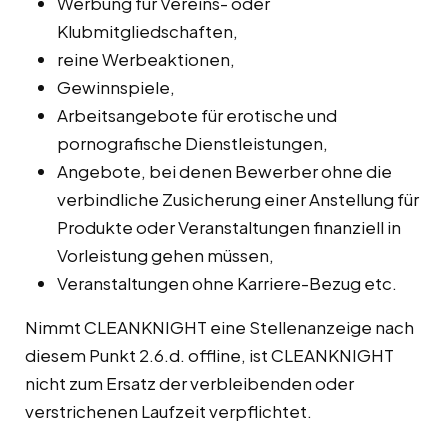
Werbung für Vereins- oder
Klubmitgliedschaften,
reine Werbeaktionen,
Gewinnspiele,
Arbeitsangebote für erotische und
pornografische Dienstleistungen,
Angebote, bei denen Bewerber ohne die
verbindliche Zusicherung einer Anstellung für
Produkte oder Veranstaltungen finanziell in
Vorleistung gehen müssen,
Veranstaltungen ohne Karriere-Bezug etc.
Nimmt CLEANKNIGHT eine Stellenanzeige nach
diesem Punkt 2.6.d. offline, ist CLEANKNIGHT
nicht zum Ersatz der verbleibenden oder
verstrichenen Laufzeit verpflichtet.