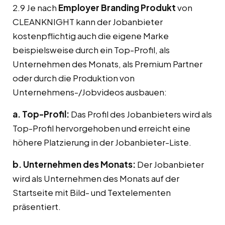
2.9 Je nach
Employer Branding Produkt
von
CLEANKNIGHT kann der Jobanbieter
kostenpflichtig auch die eigene Marke
beispielsweise durch ein Top-Profil, als
Unternehmen des Monats, als Premium Partner
oder durch die Produktion von
Unternehmens-/Jobvideos ausbauen:
a. Top-Profil:
Das Profil des Jobanbieters wird als
Top-Profil hervorgehoben und erreicht eine
höhere Platzierung in der Jobanbieter-Liste.
b. Unternehmen des Monats:
Der Jobanbieter
wird als Unternehmen des Monats auf der
Startseite mit Bild- und Textelementen
präsentiert.