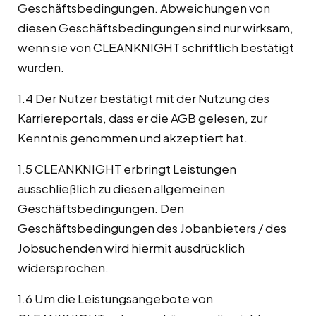
Geschäftsbedingungen. Abweichungen von
diesen Geschäftsbedingungen sind nur wirksam,
wenn sie von CLEANKNIGHT schriftlich bestätigt
wurden.
1.4 Der Nutzer bestätigt mit der Nutzung des
Karriereportals, dass er die AGB gelesen, zur
Kenntnis genommen und akzeptiert hat.
1.5 CLEANKNIGHT erbringt Leistungen
ausschließlich zu diesen allgemeinen
Geschäftsbedingungen. Den
Geschäftsbedingungen des Jobanbieters / des
Jobsuchenden wird hiermit ausdrücklich
widersprochen.
1.6 Um die Leistungsangebote von