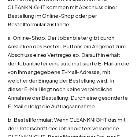
CLEANKNIGHT kommen mit Abschluss einer
Bestellung im Online-Shop oder per
Bestellformular zustande:
a. Online-Shop: Der Jobanbieter gibt durch
Anklicken des Bestell-Buttons ein Angebot zum
Abschluss eines Vertrages ab. Daraufhin erhält
der Jobanbieter eine automatisierte E-Mail an die
von ihm angegebene E-Mail-Adresse, mit
welcher der Eingang der Bestellung wird. In
dieser E-Mail liegt noch keine verbindliche
Annahme der Bestellung. Durch eine gesonderte
E-Mail erfolgt die Auftragsannahme.
b. Bestellformular: Wenn CLEANKNIGHT das mit
der Unterschrift des Jobanbieters versehene
CLEANKNIGHT-Bestellformular per Fax, per E-