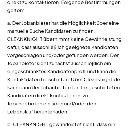
direkt zu kontaktieren. Folgende Bestimmungen
gelten:
a. Der Jobanbieter hat die Möglichkeit über eine
manuelle Suche Kandidaten zu finden.
CLEANKNIGHT übernimmt keine Gewährleistung
dafür, dass ausschließlich geeignete Kandidaten
vorgeschlagen und/oder gefunden werden. Der
Jobanbieter sieht zunächst ausschließlich ein
eingeschränktes Kandidatenprofil und kann die
Kontaktdaten freischalten. Über Cleanknight.de
kann dann der Jobanbieter den freigeschalteten
Kandidaten direkt kontaktieren, zu
Jobangeboten einladen und/oder den
Lebenslauf herunterladen.
b. CLEANKNIGHT gewährleistet nicht, dass ein