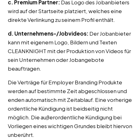
c. Premium Partner:
Das Logo des Jobanbieters
wird auf der Startseite platziert, welches eine
direkte Verlinkung zu seinem Profil enthält.
d. Unternehmens-/Jobvideos:
Der Jobanbieter
kann mit eigenem Logo, Bildern und Texten
CLEANKNIGHT mit der Produktion von Videos für
sein Unternehmen oder Jobangebote
beauftragen.
Die Verträge für Employer Branding Produkte
werden auf bestimmte Zeit abgeschlossen und
enden automatisch mit Zeitablauf. Eine vorherige
ordentliche Kündigung ist beidseitig nicht
möglich. Die außerordentliche Kündigung bei
Vorliegen eines wichtigen Grundes bleibt hiervon
unberührt.