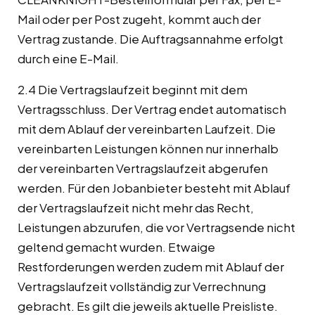
Mail oder per Post zugeht, kommt auch der
Vertrag zustande. Die Auftragsannahme erfolgt
durch eine E-Mail.
2.4 Die Vertragslaufzeit beginnt mit dem
Vertragsschluss. Der Vertrag endet automatisch
mit dem Ablauf der vereinbarten Laufzeit. Die
vereinbarten Leistungen können nur innerhalb
der vereinbarten Vertragslaufzeit abgerufen
werden. Für den Jobanbieter besteht mit Ablauf
der Vertragslaufzeit nicht mehr das Recht,
Leistungen abzurufen, die vor Vertragsende nicht
geltend gemacht wurden. Etwaige
Restforderungen werden zudem mit Ablauf der
Vertragslaufzeit vollständig zur Verrechnung
gebracht. Es gilt die jeweils aktuelle Preisliste.