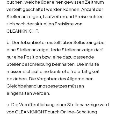
buchen, welche über einen gewissen Zeitraum
verteilt geschaltet werden können. Anzahl der
Stellenanzeigen, Laufzeiten und Preise richten
sich nach der aktuellen Preisliste von
CLEANKNIGHT.
b. Der Jobanbieter erstellt über Selbsteingabe
eine Stellenanzeige. Jede Stellenanzeige darf
nur eine Position bzw. eine dazu passende
Stellenbeschreibung beinhalten. Die Inhalte
müssen sich auf eine konkrete freie Tätigkeit
beziehen. Die Vorgaben des Allgemeinen
Gleichbehandlungsgesetzes müssen
eingehalten werden.
c. Die Veröffentlichung einer Stellenanzeige wird
von CLEANKNIGHT durch Online-Schaltung