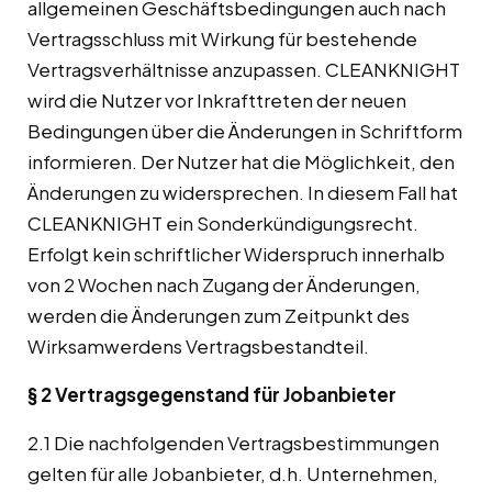
allgemeinen Geschäftsbedingungen auch nach
Vertragsschluss mit Wirkung für bestehende
Vertragsverhältnisse anzupassen. CLEANKNIGHT
wird die Nutzer vor Inkrafttreten der neuen
Bedingungen über die Änderungen in Schriftform
informieren. Der Nutzer hat die Möglichkeit, den
Änderungen zu widersprechen. In diesem Fall hat
CLEANKNIGHT ein Sonderkündigungsrecht.
Erfolgt kein schriftlicher Widerspruch innerhalb
von 2 Wochen nach Zugang der Änderungen,
werden die Änderungen zum Zeitpunkt des
Wirksamwerdens Vertragsbestandteil.
§ 2 Vertragsgegenstand für Jobanbieter
2.1 Die nachfolgenden Vertragsbestimmungen
gelten für alle Jobanbieter, d.h. Unternehmen,