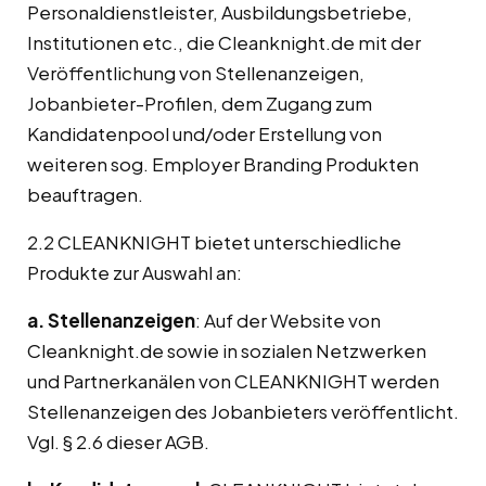
Personaldienstleister, Ausbildungsbetriebe,
Institutionen etc., die Cleanknight.de mit der
Veröffentlichung von Stellenanzeigen,
Jobanbieter-Profilen, dem Zugang zum
Kandidatenpool und/oder Erstellung von
weiteren sog. Employer Branding Produkten
beauftragen.
2.2 CLEANKNIGHT bietet unterschiedliche
Produkte zur Auswahl an:
a. Stellenanzeigen
: Auf der Website von
Cleanknight.de sowie in sozialen Netzwerken
und Partnerkanälen von CLEANKNIGHT werden
Stellenanzeigen des Jobanbieters veröffentlicht.
Vgl. § 2.6 dieser AGB.