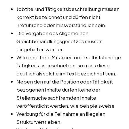
Jobtitel und Tätigkeitsbeschreibung müssen
korrekt bezeichnet und dürfen nicht
irreführend oder missverständlich sein.
Die Vorgaben des Allgemeinen
Gleichbehandlungsgesetzes müssen
eingehalten werden.
Wird eine freie Mitarbeit oder selbstständige
Tätigkeit ausgeschrieben, so muss diese
deutlich als solche im Text bezeichnet sein.
Neben den auf die Position oder Tätigkeit
bezogenen Inhalte dürfen keine der
Stellensuche sachfremden Inhalte
veröffentlicht werden, wie beispielsweise
Werbung für die Teilnahme an illegalen
Strukturvertrieben,