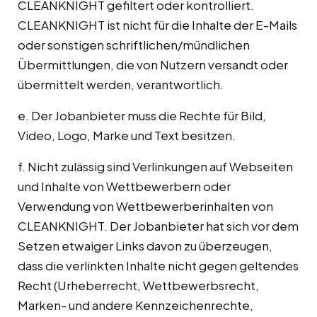
CLEANKNIGHT gefiltert oder kontrolliert.
CLEANKNIGHT ist nicht für die Inhalte der E-Mails
oder sonstigen schriftlichen/mündlichen
Übermittlungen, die von Nutzern versandt oder
übermittelt werden, verantwortlich.
e. Der Jobanbieter muss die Rechte für Bild,
Video, Logo, Marke und Text besitzen.
f. Nicht zulässig sind Verlinkungen auf Webseiten
und Inhalte von Wettbewerbern oder
Verwendung von Wettbewerberinhalten von
CLEANKNIGHT. Der Jobanbieter hat sich vor dem
Setzen etwaiger Links davon zu überzeugen,
dass die verlinkten Inhalte nicht gegen geltendes
Recht (Urheberrecht, Wettbewerbsrecht,
Marken- und andere Kennzeichenrechte,