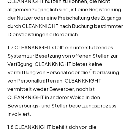
CLEANKNIGHT nutzen zu können, die nicht
allgemein zugänglich sind, ist eine Registrierung
der Nutzer oder eine Freischaltung des Zugangs
durch CLEANKNIGHT nach Buchung bestimmter
Dienstleistungen erforderlich.
1.7 CLEANKNIGHT stellt ein unterstützendes
System zur Besetzung von offenen Stellen zur
Verfügung. CLEANKNIGHT bietet keine
Vermittlung von Personal oder die Überlassung
von Personalkräften an. CLEANKNIGHT
vermittelt weder Bewerber, noch ist
CLEANKNIGHT in anderer Weise in den
Bewerbungs- und Stellenbesetzungsprozess
involviert.
1.8 CLEANKNIGHT behält sich vor, die