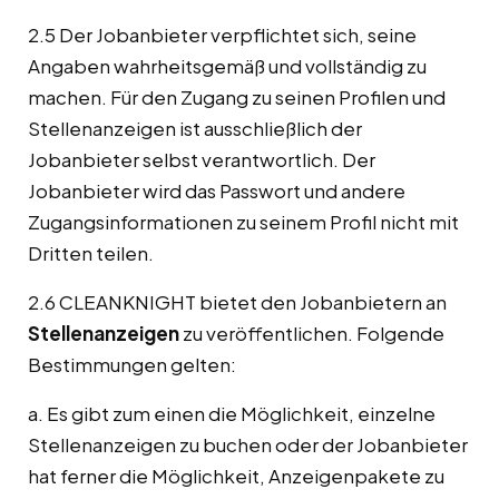
2.5 Der Jobanbieter verpflichtet sich, seine
Angaben wahrheitsgemäß und vollständig zu
machen. Für den Zugang zu seinen Profilen und
Stellenanzeigen ist ausschließlich der
Jobanbieter selbst verantwortlich. Der
Jobanbieter wird das Passwort und andere
Zugangsinformationen zu seinem Profil nicht mit
Dritten teilen.
2.6 CLEANKNIGHT bietet den Jobanbietern an
Stellenanzeigen
zu veröffentlichen. Folgende
Bestimmungen gelten:
a. Es gibt zum einen die Möglichkeit, einzelne
Stellenanzeigen zu buchen oder der Jobanbieter
hat ferner die Möglichkeit, Anzeigenpakete zu