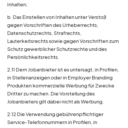
Inhalten;
b. Das Einstellen von Inhalten unter Verstoß
gegen Vorschriften des Urheberrechts,
Datenschutzrechts, Strafrechts,
Lauterkeitsrechts sowie gegen Vorschriften zum
Schutz gewerblicher Schutzrechte und des
Persönlichkeitsrechts.
2.11 Dem Jobanbieter ist es untersagt, in Profilen,
in Stellenanzeigen oder in Employer Branding
Produkten kommerzielle Werbung für Zwecke
Dritter zu machen. Die Vorstellung des
Jobanbieters gilt dabei nicht als Werbung.
2.12 Die Verwendung gebührenpflichtiger
Service-Telefonnummern in Profilen, in