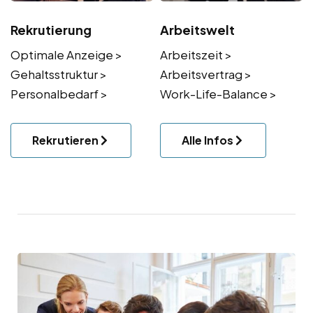
Rekrutierung
Arbeitswelt
Optimale Anzeige >
Arbeitszeit >
Gehaltsstruktur >
Arbeitsvertrag >
Personalbedarf >
Work-Life-Balance >
Rekrutieren
Alle Infos