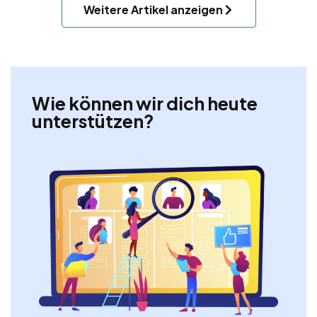
Weitere Artikel anzeigen
Wie können wir dich heute
unterstützen?