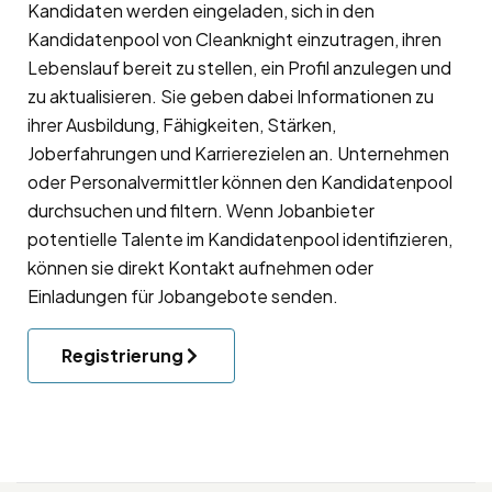
Kandidaten werden eingeladen, sich in den
Kandidatenpool
von Cleanknight einzutragen, ihren
Lebenslauf bereit zu stellen, ein Profil anzulegen und
zu aktualisieren. Sie geben dabei Informationen zu
ihrer Ausbildung, Fähigkeiten, Stärken,
Joberfahrungen und Karrierezielen an. Unternehmen
oder Personalvermittler können den Kandidatenpool
durchsuchen und filtern. Wenn Jobanbieter
potentielle Talente im Kandidatenpool identifizieren,
können sie direkt Kontakt aufnehmen oder
Einladungen für Jobangebote senden.
Registrierung