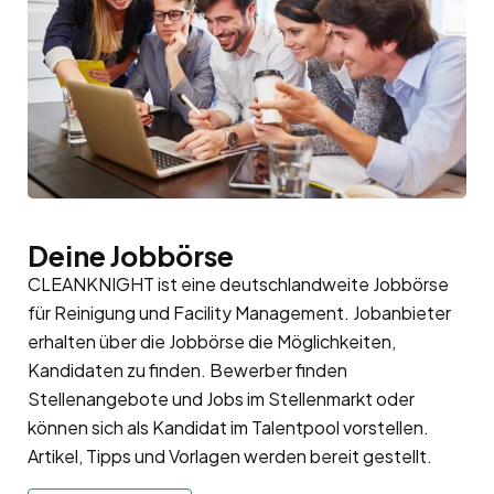
Deine Jobbörse
CLEANKNIGHT ist eine deutschlandweite Jobbörse
für Reinigung und Facility Management. Jobanbieter
erhalten über die Jobbörse die Möglichkeiten,
Kandidaten zu finden. Bewerber finden
Stellenangebote und Jobs im Stellenmarkt oder
können sich als Kandidat im
Talentpool
vorstellen.
Artikel, Tipps und Vorlagen werden bereit gestellt.