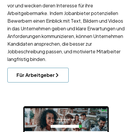
vor und wecken deren Interesse für ihre
Arbeitgebermarke
. Indem Jobanbieter potenziellen
Bewerbern einen Einblick mit Text, Bildern und Videos
in das Unternehmen geben und klare Erwartungen und
Anforderungen kommunizieren, können Unternehmen
Kandidaten ansprechen, die besser zur
Jobbeschreibung passen, und motivierte Mitarbeiter
langfristig binden.
Für Arbeitgeber