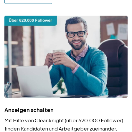
Anzeigen schalten
Mit Hilfe von Cleanknight (über 620.000 Follower)
finden Kandidaten und Arbeitgeber zueinander.