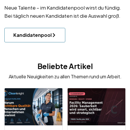
Neue Talente – im Kandidatenpool wirst du fündig.
Bei täglich neuen Kandidaten ist die Auswahl groß.
Kandidatenpool
Beliebte Artikel
Aktuelle Neuigkeiten zu allen Themen rund um Arbeit.