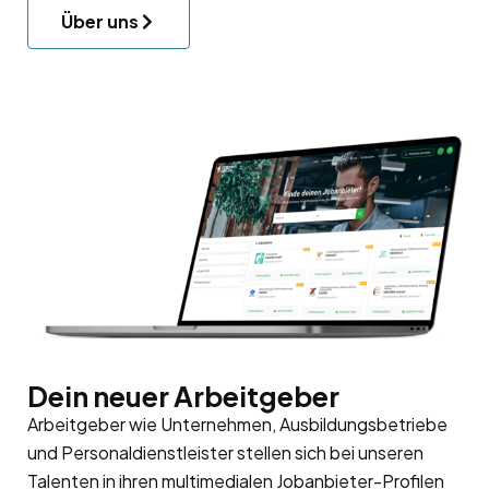
Über uns
Dein neuer Arbeitgeber
Arbeitgeber wie Unternehmen, Ausbildungsbetriebe
und Personaldienstleister stellen sich bei unseren
Talenten in ihren multimedialen Jobanbieter-Profilen