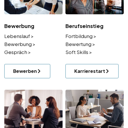
Bewerbung
Berufseinstieg
Lebenslauf >
Fortbildung >
Bewerbung >
Bewertung >
Gespräch >
Soft Skills >
Bewerben
Karrierestart