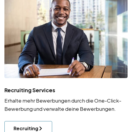
Recruiting Services
Erhalte mehr Bewerbungen durch die One-Click-
Bewerbung und verwalte deine Bewerbungen.
Recruiting