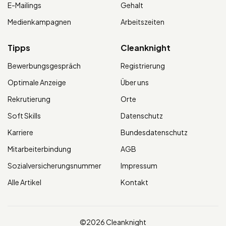
E-Mailings
Gehalt
Medienkampagnen
Arbeitszeiten
Tipps
Cleanknight
Bewerbungsgespräch
Registrierung
Optimale Anzeige
Über uns
Rekrutierung
Orte
Soft Skills
Datenschutz
Karriere
Bundesdatenschutz
Mitarbeiterbindung
AGB
Sozialversicherungsnummer
Impressum
Alle Artikel
Kontakt
©2026 Cleanknight