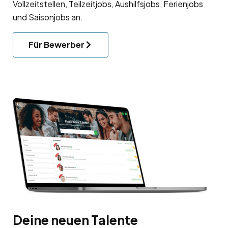
Vollzeitstellen, Teilzeitjobs, Aushilfsjobs, Ferienjobs
und Saisonjobs an.
Für Bewerber
Deine neuen Talente