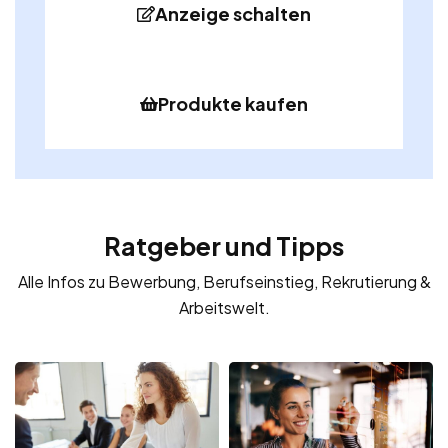
Anzeige schalten
Produkte kaufen
Ratgeber und Tipps
Alle Infos zu Bewerbung, Berufseinstieg, Rekrutierung &
Arbeitswelt.