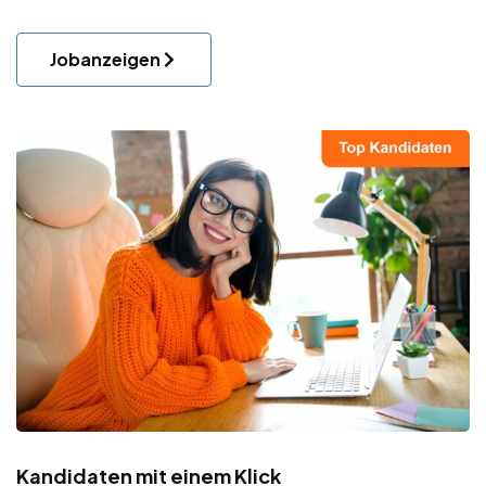
Jobanzeigen
Kandidaten mit einem Klick