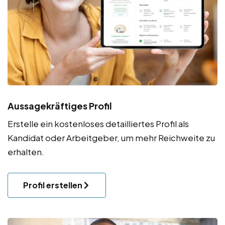
Aussagekräftiges Profil
Erstelle ein kostenloses detailliertes Profil als
Kandidat oder Arbeitgeber, um mehr Reichweite zu
erhalten.
Profil erstellen