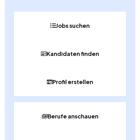
Jobs suchen
Kandidaten finden
Profil erstellen
Berufe anschauen