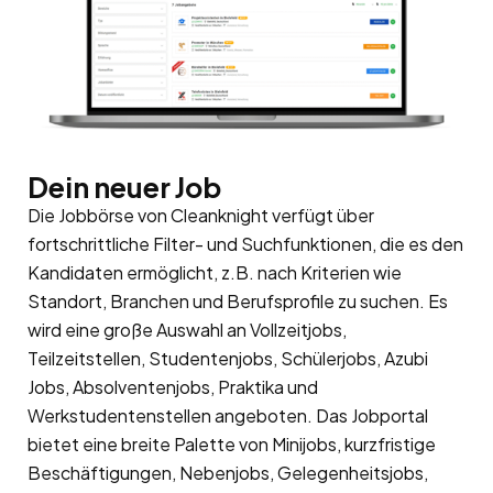
Dein neuer Job
Die Jobbörse von Cleanknight verfügt über
fortschrittliche Filter- und Suchfunktionen, die es den
Kandidaten ermöglicht, z.B. nach Kriterien wie
Standort, Branchen und Berufsprofile zu suchen. Es
wird eine große Auswahl an Vollzeitjobs,
Teilzeitstellen, Studentenjobs, Schülerjobs, Azubi
Jobs, Absolventenjobs, Praktika und
Werkstudentenstellen angeboten. Das Jobportal
bietet eine breite Palette von Minijobs, kurzfristige
Beschäftigungen, Nebenjobs, Gelegenheitsjobs,