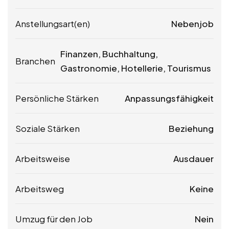
Anstellungsart(en)
Nebenjob
Finanzen, Buchhaltung,
Branchen
Gastronomie, Hotellerie, Tourismus
Persönliche Stärken
Anpassungsfähigkeit
Soziale Stärken
Beziehung
Arbeitsweise
Ausdauer
Arbeitsweg
Keine
Umzug für den Job
Nein