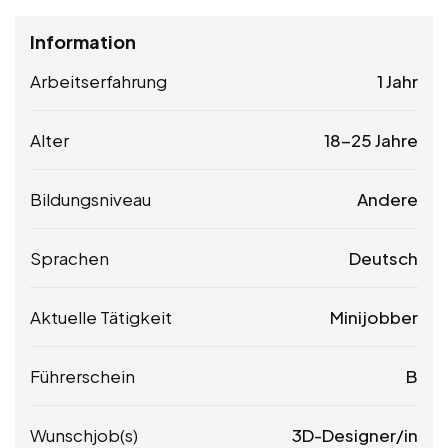
Information
Arbeitserfahrung
1 Jahr
Alter
18-25 Jahre
Bildungsniveau
Andere
Sprachen
Deutsch
Aktuelle Tätigkeit
Minijobber
Führerschein
B
Wunschjob(s)
3D-Designer/in