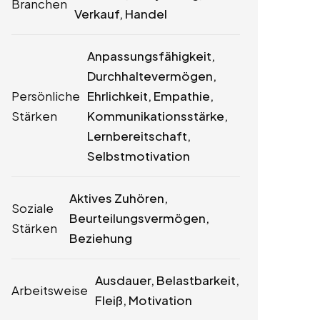
Branchen
Verkauf, Handel
Anpassungsfähigkeit,
Durchhaltevermögen,
Persönliche
Ehrlichkeit, Empathie,
Stärken
Kommunikationsstärke,
Lernbereitschaft,
Selbstmotivation
Aktives Zuhören,
Soziale
Beurteilungsvermögen,
Stärken
Beziehung
Ausdauer, Belastbarkeit,
Arbeitsweise
Fleiß, Motivation