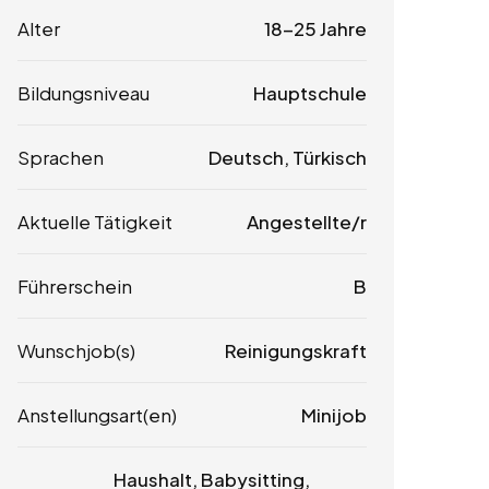
Alter
18-25 Jahre
Bildungsniveau
Hauptschule
Sprachen
Deutsch, Türkisch
Aktuelle Tätigkeit
Angestellte/r
Führerschein
B
Wunschjob(s)
Reinigungskraft
Anstellungsart(en)
Minijob
Haushalt, Babysitting,