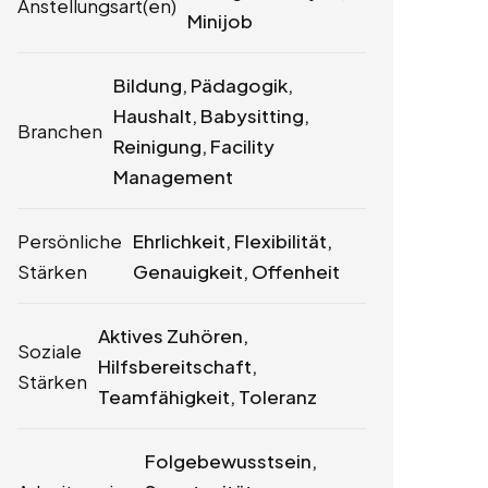
Anstellungsart(en)
Minijob
Bildung, Pädagogik,
Haushalt, Babysitting,
Branchen
Reinigung, Facility
Management
Persönliche
Ehrlichkeit, Flexibilität,
Stärken
Genauigkeit, Offenheit
Aktives Zuhören,
Soziale
Hilfsbereitschaft,
Stärken
Teamfähigkeit, Toleranz
Folgebewusstsein,