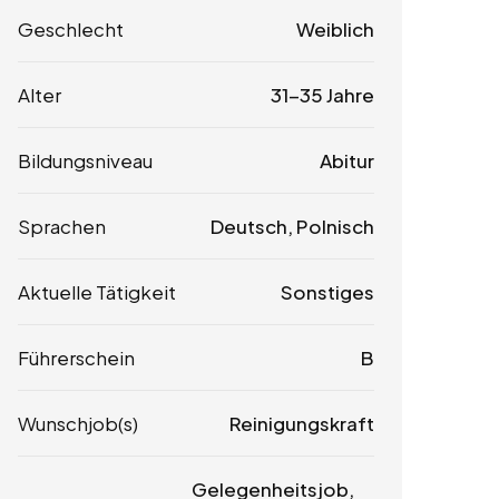
Geschlecht
Weiblich
Alter
31-35 Jahre
Bildungsniveau
Abitur
Sprachen
Deutsch, Polnisch
Aktuelle Tätigkeit
Sonstiges
Führerschein
B
Wunschjob(s)
Reinigungskraft
Gelegenheitsjob,