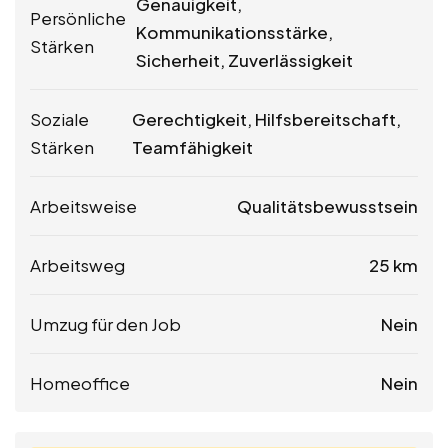
Genauigkeit,
Persönliche
Kommunikationsstärke,
Stärken
Sicherheit, Zuverlässigkeit
Soziale
Gerechtigkeit, Hilfsbereitschaft,
Stärken
Teamfähigkeit
Arbeitsweise
Qualitätsbewusstsein
Arbeitsweg
25 km
Umzug für den Job
Nein
Homeoffice
Nein