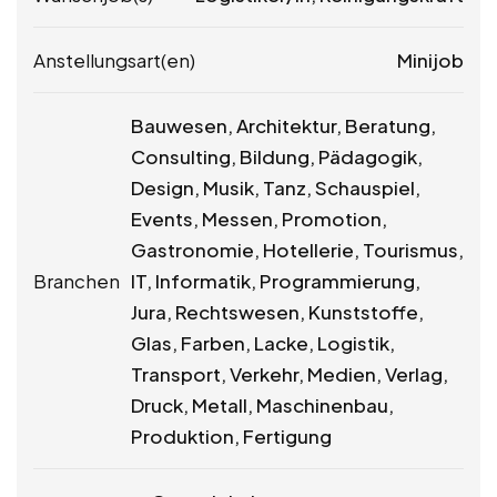
Anstellungsart(en)
Minijob
Bauwesen, Architektur, Beratung,
Consulting, Bildung, Pädagogik,
Design, Musik, Tanz, Schauspiel,
Events, Messen, Promotion,
Gastronomie, Hotellerie, Tourismus,
Branchen
IT, Informatik, Programmierung,
Jura, Rechtswesen, Kunststoffe,
Glas, Farben, Lacke, Logistik,
Transport, Verkehr, Medien, Verlag,
Druck, Metall, Maschinenbau,
Produktion, Fertigung