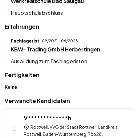
Werkrealschule Bad Saulgau
Hauptschulabschluss
Erfahrungen
Fachlagerist
09/2021 - 06/2023
KBW- Trading GmbH Herbertingen
Ausbildung zum Fachlageristen
Fertigkeiten
Keine
Verwandte Kandidaten
V*************h
Rottweil, VVG der Stadt Rottweil, Landkreis
Rottweil, Baden-Württemberg, 78628,