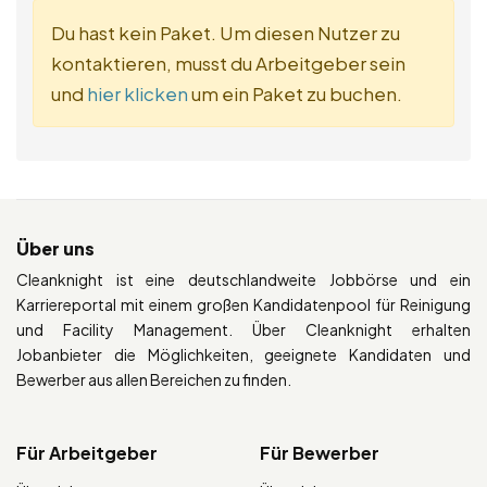
Du hast kein Paket. Um diesen Nutzer zu
kontaktieren, musst du Arbeitgeber sein
und
hier klicken
um ein Paket zu buchen.
Über uns
Cleanknight ist eine deutschlandweite Jobbörse und ein
Karriereportal mit einem großen Kandidatenpool für Reinigung
und Facility Management. Über Cleanknight erhalten
Jobanbieter die Möglichkeiten, geeignete Kandidaten und
Bewerber aus allen Bereichen zu finden.
Für Arbeitgeber
Für Bewerber