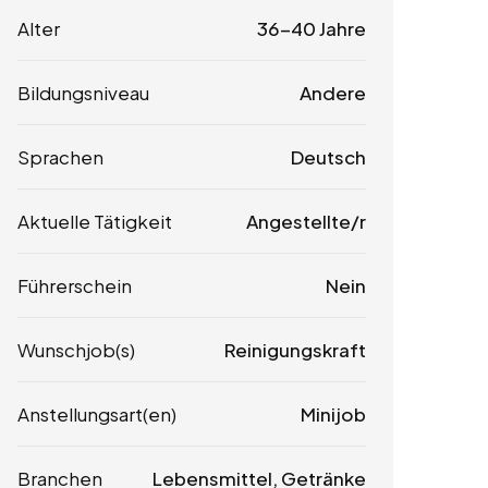
Alter
36-40 Jahre
Bildungsniveau
Andere
Sprachen
Deutsch
Aktuelle Tätigkeit
Angestellte/r
Führerschein
Nein
Wunschjob(s)
Reinigungskraft
Anstellungsart(en)
Minijob
Branchen
Lebensmittel, Getränke