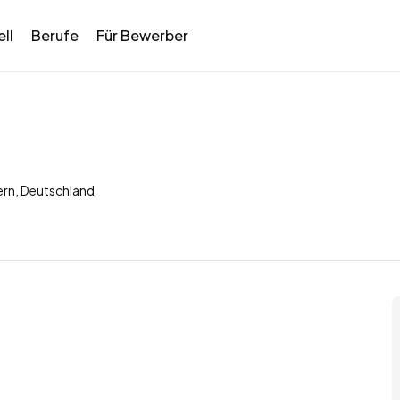
ll
Berufe
Für Bewerber
rn, Deutschland