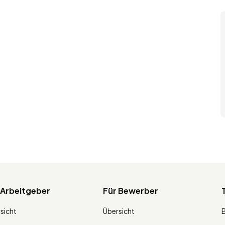
 Arbeitgeber
Für Bewerber
sicht
Übersicht