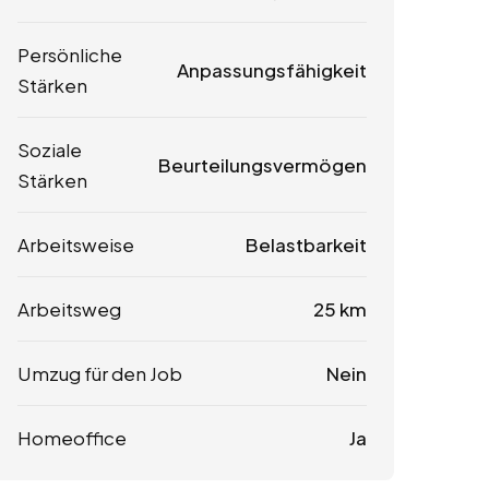
Persönliche
Anpassungsfähigkeit
Stärken
Soziale
Beurteilungsvermögen
Stärken
Arbeitsweise
Belastbarkeit
Arbeitsweg
25 km
Umzug für den Job
Nein
Homeoffice
Ja