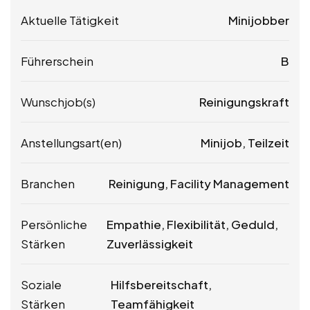
Aktuelle Tätigkeit
Minijobber
Führerschein
B
Wunschjob(s)
Reinigungskraft
Anstellungsart(en)
Minijob, Teilzeit
Branchen
Reinigung, Facility Management
Persönliche
Empathie, Flexibilität, Geduld,
Stärken
Zuverlässigkeit
Soziale
Hilfsbereitschaft,
Stärken
Teamfähigkeit