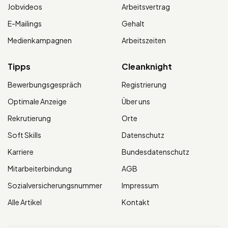
Jobvideos
Arbeitsvertrag
E-Mailings
Gehalt
Medienkampagnen
Arbeitszeiten
Tipps
Cleanknight
Bewerbungsgespräch
Registrierung
Optimale Anzeige
Über uns
Rekrutierung
Orte
Soft Skills
Datenschutz
Karriere
Bundesdatenschutz
Mitarbeiterbindung
AGB
Sozialversicherungsnummer
Impressum
Alle Artikel
Kontakt