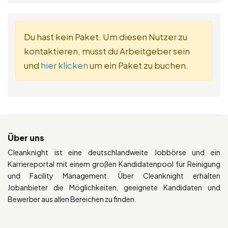
Du hast kein Paket. Um diesen Nutzer zu
kontaktieren, musst du Arbeitgeber sein
und
hier klicken
um ein Paket zu buchen.
Über uns
Cleanknight ist eine deutschlandweite Jobbörse und ein
Karriereportal mit einem großen Kandidatenpool für Reinigung
und Facility Management. Über Cleanknight erhalten
Jobanbieter die Möglichkeiten, geeignete Kandidaten und
Bewerber aus allen Bereichen zu finden.