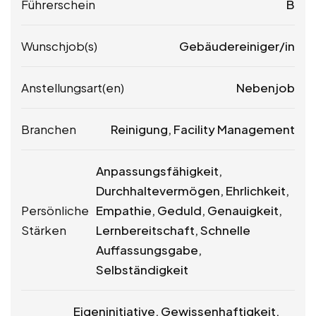
Führerschein
B
Wunschjob(s)
Gebäudereiniger/in
Anstellungsart(en)
Nebenjob
Branchen
Reinigung, Facility Management
Anpassungsfähigkeit,
Durchhaltevermögen, Ehrlichkeit,
Persönliche
Empathie, Geduld, Genauigkeit,
Stärken
Lernbereitschaft, Schnelle
Auffassungsgabe,
Selbständigkeit
Eigeninitiative, Gewissenhaftigkeit,