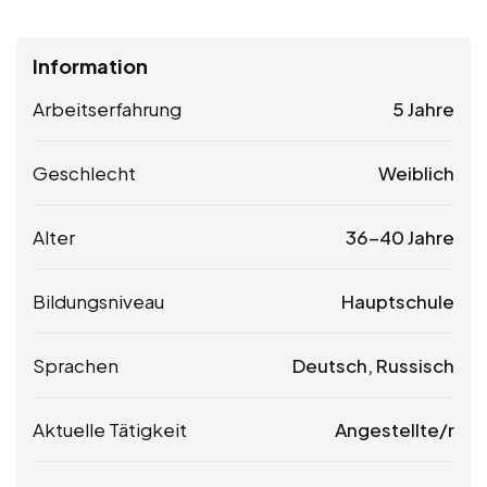
Information
Arbeitserfahrung
5 Jahre
Geschlecht
Weiblich
Alter
36-40 Jahre
Bildungsniveau
Hauptschule
Sprachen
Deutsch, Russisch
Aktuelle Tätigkeit
Angestellte/r