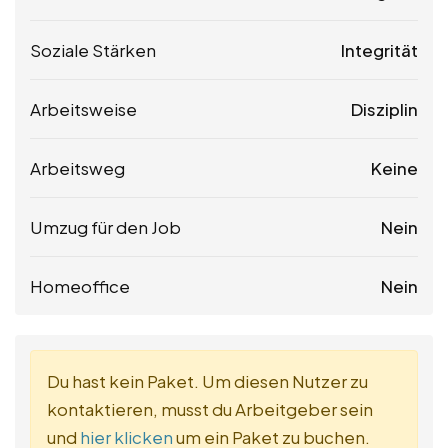
Soziale Stärken
Integrität
Arbeitsweise
Disziplin
Arbeitsweg
Keine
Umzug für den Job
Nein
Homeoffice
Nein
Du hast kein Paket. Um diesen Nutzer zu
kontaktieren, musst du Arbeitgeber sein
und
hier klicken
um ein Paket zu buchen.