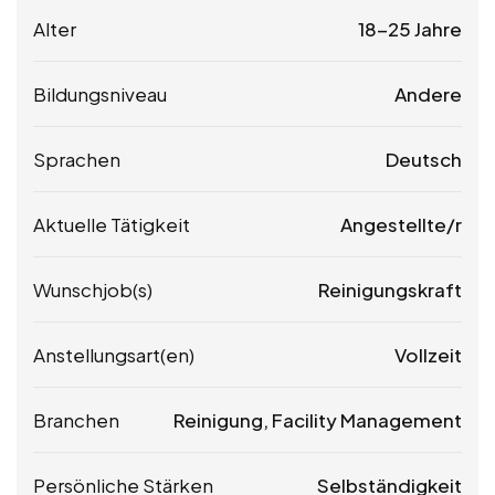
Alter
18-25 Jahre
Bildungsniveau
Andere
Sprachen
Deutsch
Aktuelle Tätigkeit
Angestellte/r
Wunschjob(s)
Reinigungskraft
Anstellungsart(en)
Vollzeit
Branchen
Reinigung, Facility Management
Persönliche Stärken
Selbständigkeit