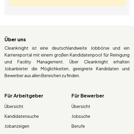
Über uns
Cleanknight ist eine deutschlandweite Jobbörse und ein
Karriereportal mit einem großen Kandidatenpool für Reinigung
und Facility Management. Über Cleanknight erhalten
Jobanbieter die Möglichkeiten, geeignete Kandidaten und
Bewerber aus allen Bereichen zu finden.
Für Arbeitgeber
Für Bewerber
Übersicht
Übersicht
Kandidatensuche
Jobsuche
Jobanzeigen
Berufe