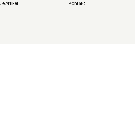
lle Artikel
Kontakt