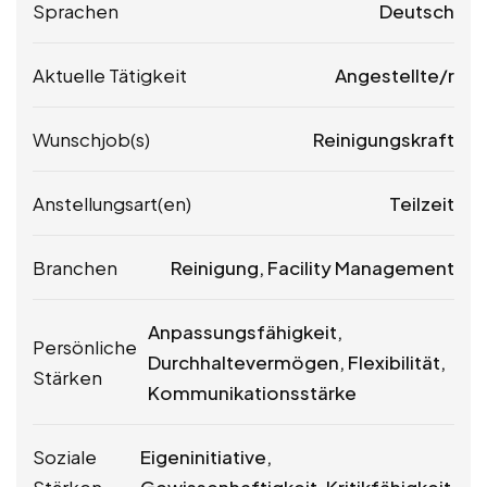
Sprachen
Deutsch
Aktuelle Tätigkeit
Angestellte/r
Wunschjob(s)
Reinigungskraft
Anstellungsart(en)
Teilzeit
Branchen
Reinigung, Facility Management
Anpassungsfähigkeit,
Persönliche
Durchhaltevermögen, Flexibilität,
Stärken
Kommunikationsstärke
Soziale
Eigeninitiative,