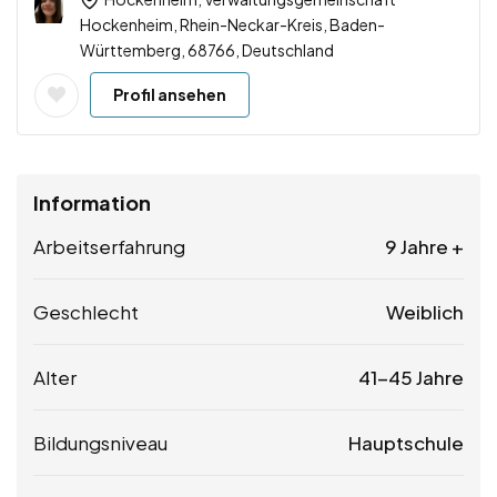
Hockenheim, Rhein-Neckar-Kreis, Baden-
Württemberg, 68766, Deutschland
Profil ansehen
Information
Arbeitserfahrung
9 Jahre +
Geschlecht
Weiblich
Alter
41-45 Jahre
Bildungsniveau
Hauptschule