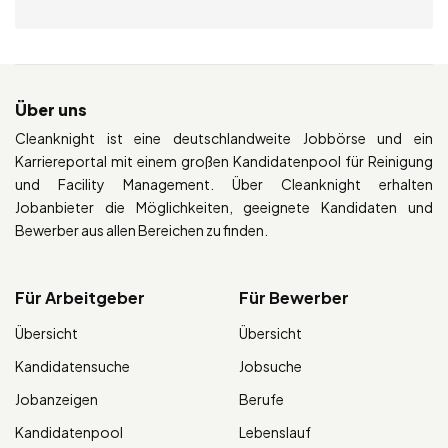
Über uns
Cleanknight ist eine deutschlandweite Jobbörse und ein
Karriereportal mit einem großen Kandidatenpool für Reinigung
und Facility Management. Über Cleanknight erhalten
Jobanbieter die Möglichkeiten, geeignete Kandidaten und
Bewerber aus allen Bereichen zu finden.
Für Arbeitgeber
Für Bewerber
Übersicht
Übersicht
Kandidatensuche
Jobsuche
Jobanzeigen
Berufe
Kandidatenpool
Lebenslauf