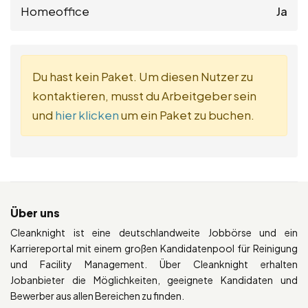
Homeoffice
Ja
Du hast kein Paket. Um diesen Nutzer zu
kontaktieren, musst du Arbeitgeber sein
und
hier klicken
um ein Paket zu buchen.
Über uns
Cleanknight ist eine deutschlandweite Jobbörse und ein
Karriereportal mit einem großen Kandidatenpool für Reinigung
und Facility Management. Über Cleanknight erhalten
Jobanbieter die Möglichkeiten, geeignete Kandidaten und
Bewerber aus allen Bereichen zu finden.