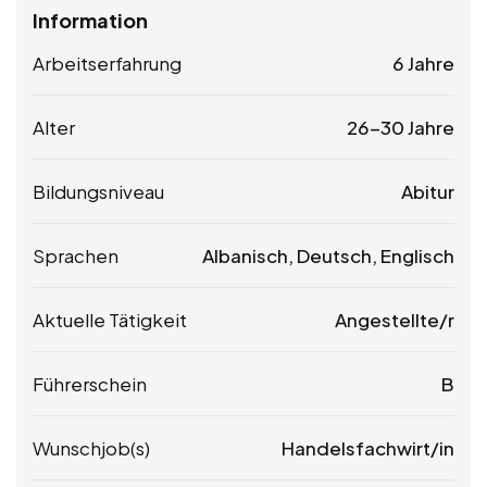
Information
Arbeitserfahrung
6 Jahre
Alter
26-30 Jahre
Bildungsniveau
Abitur
Sprachen
Albanisch, Deutsch, Englisch
Aktuelle Tätigkeit
Angestellte/r
Führerschein
B
Wunschjob(s)
Handelsfachwirt/in