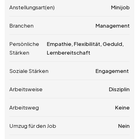
Anstellungsart(en)
Minijob
Branchen
Management
Persönliche
Empathie, Flexibilität, Geduld,
Stärken
Lernbereitschaft
Soziale Stärken
Engagement
Arbeitsweise
Disziplin
Arbeitsweg
Keine
Umzug für den Job
Nein