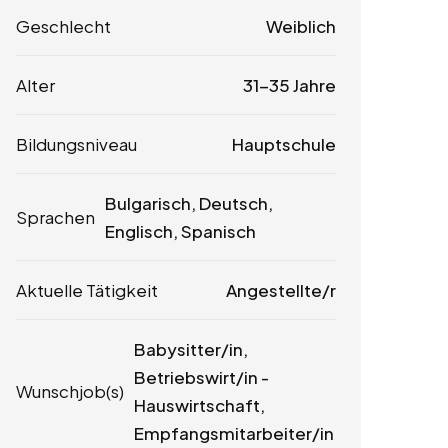
Geschlecht
Weiblich
Alter
31-35 Jahre
Bildungsniveau
Hauptschule
Bulgarisch, Deutsch,
Sprachen
Englisch, Spanisch
Aktuelle Tätigkeit
Angestellte/r
Babysitter/in,
Betriebswirt/in -
Wunschjob(s)
Hauswirtschaft,
Empfangsmitarbeiter/in