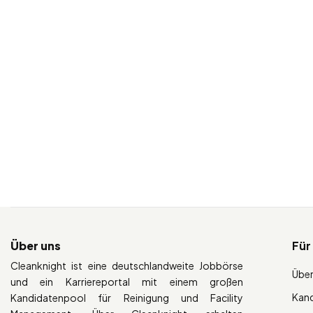
Über uns
Für
Cleanknight ist eine deutschlandweite Jobbörse
Über
und ein Karriereportal mit einem großen
Kan
Kandidatenpool für Reinigung und Facility