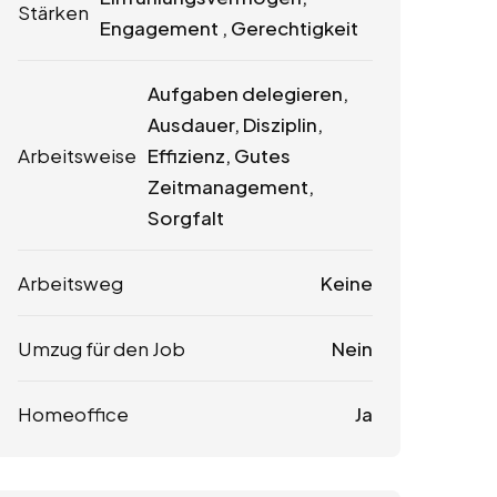
Stärken
Engagement , Gerechtigkeit
Aufgaben delegieren,
Ausdauer, Disziplin,
Arbeitsweise
Effizienz, Gutes
Zeitmanagement,
Sorgfalt
Arbeitsweg
Keine
Umzug für den Job
Nein
Homeoffice
Ja