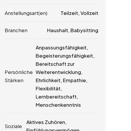
Anstellungsart(en)
Teilzeit, Vollzeit
Branchen
Haushalt, Babysitting
Anpassungsfähigkeit,
Begeisterungsfähigkeit,
Bereitschaft zur
Persönliche
Weiterentwicklung,
Stärken
Ehrlichkeit, Empathie,
Flexibilität,
Lernbereitschaft,
Menschenkenntnis
Aktives Zuhören,
Soziale
Einfühlungsvermögen,