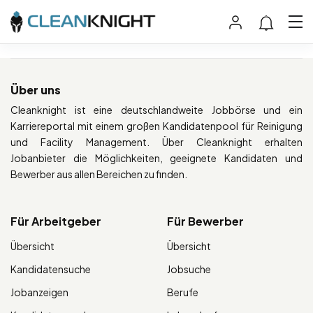
Über uns
Cleanknight ist eine deutschlandweite Jobbörse und ein
Karriereportal mit einem großen Kandidatenpool für Reinigung
und Facility Management. Über Cleanknight erhalten
Jobanbieter die Möglichkeiten, geeignete Kandidaten und
Bewerber aus allen Bereichen zu finden.
Für Arbeitgeber
Für Bewerber
Übersicht
Übersicht
Kandidatensuche
Jobsuche
Jobanzeigen
Berufe