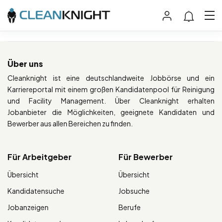
Über uns
Cleanknight ist eine deutschlandweite Jobbörse und ein
Karriereportal mit einem großen Kandidatenpool für Reinigung
und Facility Management. Über Cleanknight erhalten
Jobanbieter die Möglichkeiten, geeignete Kandidaten und
Bewerber aus allen Bereichen zu finden.
Für Arbeitgeber
Für Bewerber
Übersicht
Übersicht
Kandidatensuche
Jobsuche
Jobanzeigen
Berufe