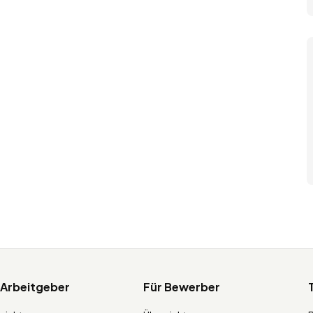
 Arbeitgeber
Für Bewerber