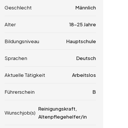
Geschlecht
Männlich
Alter
18-25 Jahre
Bildungsniveau
Hauptschule
Sprachen
Deutsch
Aktuelle Tätigkeit
Arbeitslos
Führerschein
B
Reinigungskraft,
Wunschjob(s)
Altenpflegehelfer/in