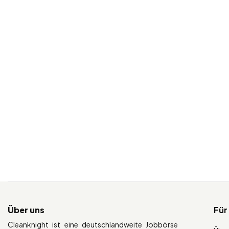
Über uns
Für
Cleanknight ist eine deutschlandweite Jobbörse