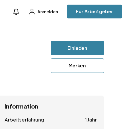
Für Arbeitgeber
Anmelden
Einladen
Merken
Information
Arbeitserfahrung
1 Jahr