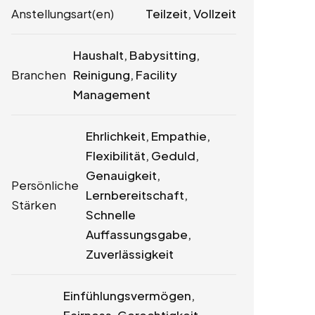
Anstellungsart(en)
Teilzeit, Vollzeit
Haushalt, Babysitting,
Branchen
Reinigung, Facility
Management
Ehrlichkeit, Empathie,
Flexibilität, Geduld,
Genauigkeit,
Persönliche
Lernbereitschaft,
Stärken
Schnelle
Auffassungsgabe,
Zuverlässigkeit
Einfühlungsvermögen,