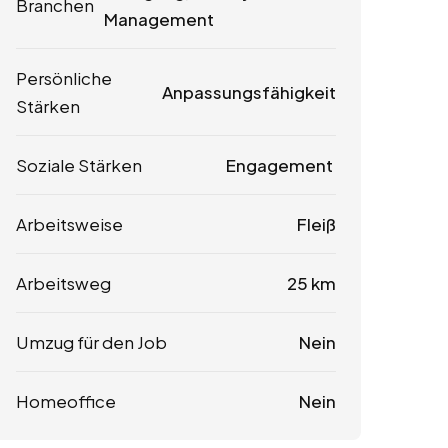
Branchen
Management
Persönliche
Anpassungsfähigkeit
Stärken
Soziale Stärken
Engagement
Arbeitsweise
Fleiß
Arbeitsweg
25 km
Umzug für den Job
Nein
Homeoffice
Nein