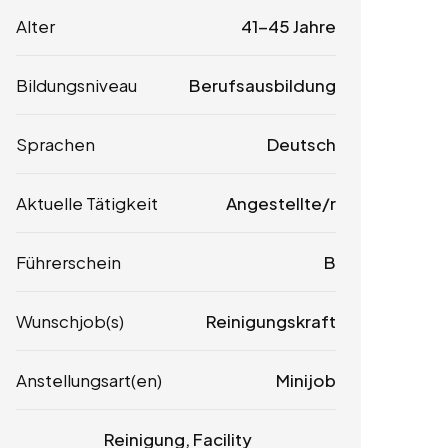
Alter
41-45 Jahre
Bildungsniveau
Berufsausbildung
Sprachen
Deutsch
Aktuelle Tätigkeit
Angestellte/r
Führerschein
B
Wunschjob(s)
Reinigungskraft
Anstellungsart(en)
Minijob
Reinigung, Facility