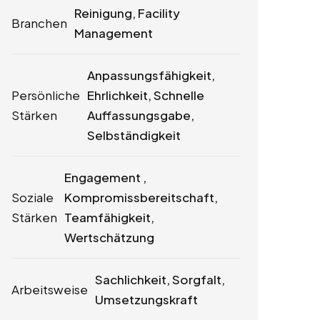
Reinigung, Facility
Branchen
Management
Anpassungsfähigkeit,
Persönliche
Ehrlichkeit, Schnelle
Stärken
Auffassungsgabe,
Selbständigkeit
Engagement ,
Soziale
Kompromissbereitschaft,
Stärken
Teamfähigkeit,
Wertschätzung
Sachlichkeit, Sorgfalt,
Arbeitsweise
Umsetzungskraft