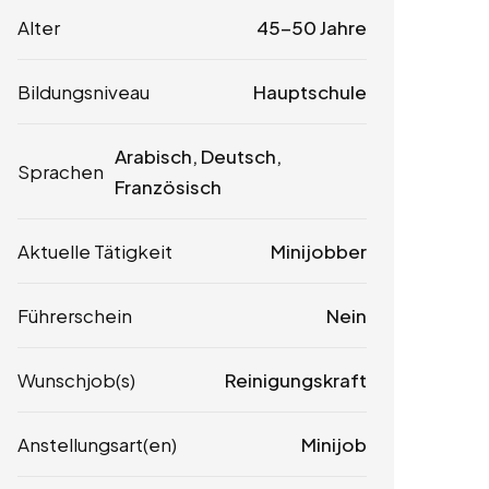
Alter
45-50 Jahre
Bildungsniveau
Hauptschule
Arabisch, Deutsch,
Sprachen
Französisch
Aktuelle Tätigkeit
Minijobber
Führerschein
Nein
Wunschjob(s)
Reinigungskraft
Anstellungsart(en)
Minijob