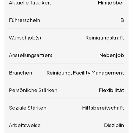
Aktuelle Tätigkeit
Minijobber
Führerschein
B
Wunschjob(s)
Reinigungskraft
Anstellungsart(en)
Nebenjob
Branchen
Reinigung, Facility Management
Persönliche Stärken
Flexibilität
Soziale Stärken
Hilfsbereitschaft
Arbeitsweise
Disziplin