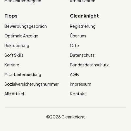
Medienkampagnen
Arbeitszeiten
Tipps
Cleanknight
Bewerbungsgespräch
Registrierung
Optimale Anzeige
Über uns
Rekrutierung
Orte
Soft Skills
Datenschutz
Karriere
Bundesdatenschutz
Mitarbeiterbindung
AGB
Sozialversicherungsnummer
Impressum
Alle Artikel
Kontakt
©2026 Cleanknight