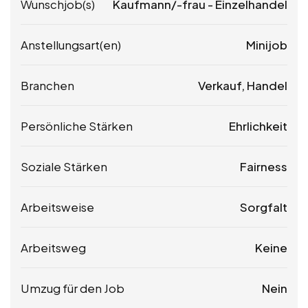
Wunschjob(s)
Kaufmann/-frau - Einzelhandel
Anstellungsart(en)
Minijob
Branchen
Verkauf, Handel
Persönliche Stärken
Ehrlichkeit
Soziale Stärken
Fairness
Arbeitsweise
Sorgfalt
Arbeitsweg
Keine
Umzug für den Job
Nein