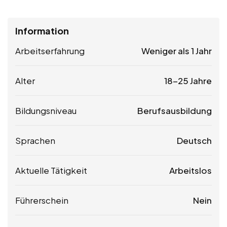
Information
Arbeitserfahrung
Weniger als 1 Jahr
Alter
18-25 Jahre
Bildungsniveau
Berufsausbildung
Sprachen
Deutsch
Aktuelle Tätigkeit
Arbeitslos
Führerschein
Nein