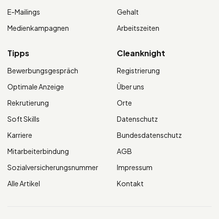
E-Mailings
Gehalt
Medienkampagnen
Arbeitszeiten
Tipps
Cleanknight
Bewerbungsgespräch
Registrierung
Optimale Anzeige
Über uns
Rekrutierung
Orte
Soft Skills
Datenschutz
Karriere
Bundesdatenschutz
Mitarbeiterbindung
AGB
Sozialversicherungsnummer
Impressum
Alle Artikel
Kontakt