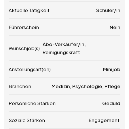
Aktuelle Tätigkeit
Schüler/in
Führerschein
Nein
Abo-Verkäufer/in,
Wunschjob(s)
Reinigungskraft
Anstellungsart(en)
Minijob
Branchen
Medizin, Psychologie, Pflege
Persönliche Stärken
Geduld
Soziale Stärken
Engagement