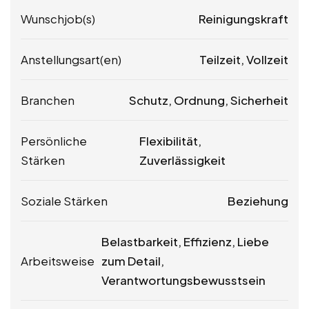
Wunschjob(s)
Reinigungskraft
Anstellungsart(en)
Teilzeit, Vollzeit
Branchen
Schutz, Ordnung, Sicherheit
Persönliche
Flexibilität,
Stärken
Zuverlässigkeit
Soziale Stärken
Beziehung
Belastbarkeit, Effizienz, Liebe
Arbeitsweise
zum Detail,
Verantwortungsbewusstsein