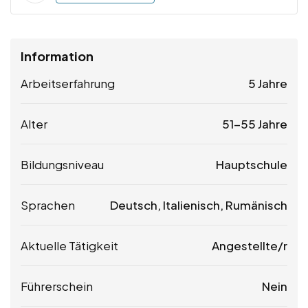
Information
Arbeitserfahrung
5 Jahre
Alter
51-55 Jahre
Bildungsniveau
Hauptschule
Sprachen
Deutsch, Italienisch, Rumänisch
Aktuelle Tätigkeit
Angestellte/r
Führerschein
Nein