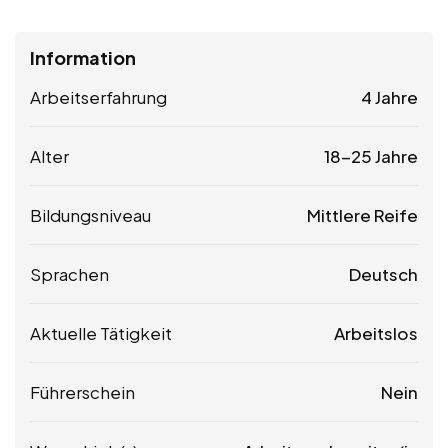
Information
Arbeitserfahrung
4 Jahre
Alter
18-25 Jahre
Bildungsniveau
Mittlere Reife
Sprachen
Deutsch
Aktuelle Tätigkeit
Arbeitslos
Führerschein
Nein