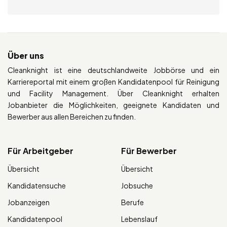
Über uns
Cleanknight ist eine deutschlandweite Jobbörse und ein
Karriereportal mit einem großen Kandidatenpool für Reinigung
und Facility Management. Über Cleanknight erhalten
Jobanbieter die Möglichkeiten, geeignete Kandidaten und
Bewerber aus allen Bereichen zu finden.
Für Arbeitgeber
Für Bewerber
Übersicht
Übersicht
Kandidatensuche
Jobsuche
Jobanzeigen
Berufe
Kandidatenpool
Lebenslauf