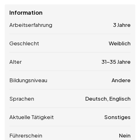
Information
Arbeitserfahrung
3 Jahre
Geschlecht
Weiblich
Alter
31-35 Jahre
Bildungsniveau
Andere
Sprachen
Deutsch, Englisch
Aktuelle Tätigkeit
Sonstiges
Führerschein
Nein