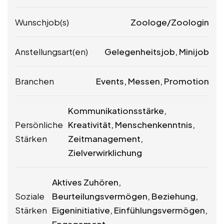
Wunschjob(s)
Zoologe/Zoologin
Anstellungsart(en)
Gelegenheitsjob, Minijob
Branchen
Events, Messen, Promotion
Kommunikationsstärke,
Persönliche
Kreativität, Menschenkenntnis,
Stärken
Zeitmanagement,
Zielverwirklichung
Aktives Zuhören,
Soziale
Beurteilungsvermögen, Beziehung,
Stärken
Eigeninitiative, Einfühlungsvermögen,