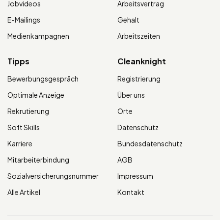
Jobvideos
Arbeitsvertrag
E-Mailings
Gehalt
Medienkampagnen
Arbeitszeiten
Tipps
Cleanknight
Bewerbungsgespräch
Registrierung
Optimale Anzeige
Über uns
Rekrutierung
Orte
Soft Skills
Datenschutz
Karriere
Bundesdatenschutz
Mitarbeiterbindung
AGB
Sozialversicherungsnummer
Impressum
Alle Artikel
Kontakt