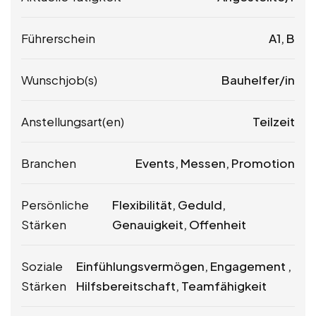
Führerschein
A1, B
Wunschjob(s)
Bauhelfer/in
Anstellungsart(en)
Teilzeit
Branchen
Events, Messen, Promotion
Persönliche
Flexibilität, Geduld,
Stärken
Genauigkeit, Offenheit
Soziale
Einfühlungsvermögen, Engagement ,
Stärken
Hilfsbereitschaft, Teamfähigkeit