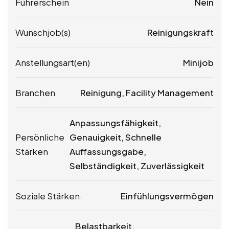
Führerschein
Nein
Wunschjob(s)
Reinigungskraft
Anstellungsart(en)
Minijob
Branchen
Reinigung, Facility Management
Anpassungsfähigkeit,
Persönliche
Genauigkeit, Schnelle
Stärken
Auffassungsgabe,
Selbständigkeit, Zuverlässigkeit
Soziale Stärken
Einfühlungsvermögen
Belastbarkeit,