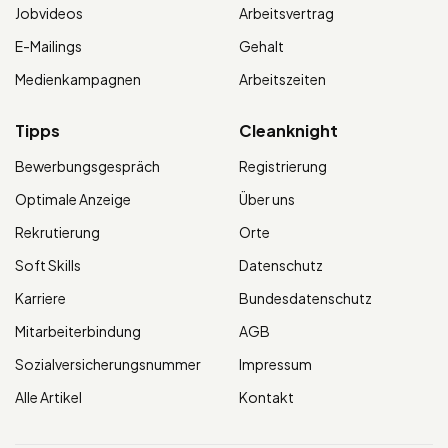
Jobvideos
Arbeitsvertrag
E-Mailings
Gehalt
Medienkampagnen
Arbeitszeiten
Tipps
Cleanknight
Bewerbungsgespräch
Registrierung
Optimale Anzeige
Über uns
Rekrutierung
Orte
Soft Skills
Datenschutz
Karriere
Bundesdatenschutz
Mitarbeiterbindung
AGB
Sozialversicherungsnummer
Impressum
Alle Artikel
Kontakt