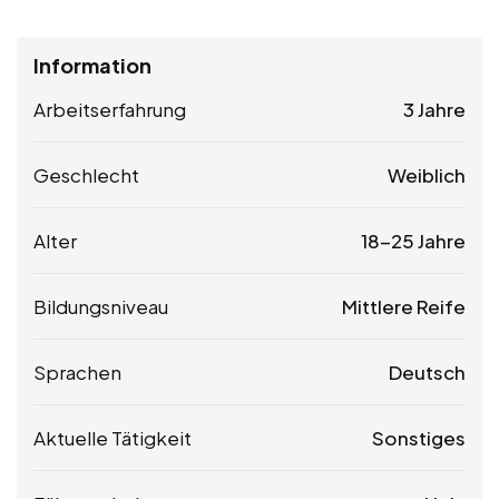
Information
Arbeitserfahrung
3 Jahre
Geschlecht
Weiblich
Alter
18-25 Jahre
Bildungsniveau
Mittlere Reife
Sprachen
Deutsch
Aktuelle Tätigkeit
Sonstiges