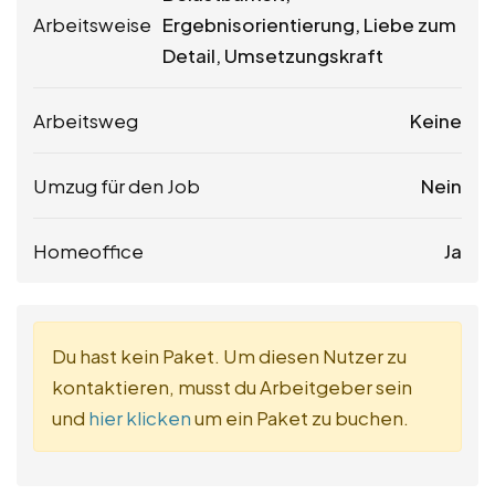
Arbeitsweise
Ergebnisorientierung, Liebe zum
Detail, Umsetzungskraft
Arbeitsweg
Keine
Umzug für den Job
Nein
Homeoffice
Ja
Du hast kein Paket. Um diesen Nutzer zu
kontaktieren, musst du Arbeitgeber sein
und
hier klicken
um ein Paket zu buchen.