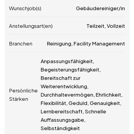
Wunschjob(s)
Gebäudereiniger/in
Anstellungsart(en)
Teilzeit, Vollzeit
Branchen
Reinigung, Facility Management
Anpassungsfähigkeit,
Begeisterungsfähigkeit,
Bereitschaft zur
Weiterentwicklung,
Persönliche
Durchhaltevermögen, Ehrlichkeit,
Stärken
Flexibilität, Geduld, Genauigkeit,
Lernbereitschaft, Schnelle
Auffassungsgabe,
Selbständigkeit