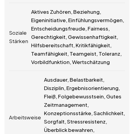
Aktives Zuhören, Beziehung,
Eigeninitiative, Einfühlungsvermögen,
Entscheidungsfreude, Fairness,
Soziale
Gerechtigkeit, Gewissenhaftigkeit,
Stärken
Hilfsbereitschaft, Kritikfähigkeit,
Teamfähigkeit, Teamgeist, Toleranz,
Vorbildfunktion, Wertschätzung
Ausdauer, Belastbarkeit,
Disziplin, Ergebnisorientierung,
Fleiß, Folgebewusstsein, Gutes
Zeitmanagement,
Konzeptionsstärke, Sachlichkeit,
Arbeitsweise
Sorgfalt, Stressresistenz,
Überblick bewahren,