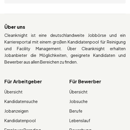
Über uns
Cleanknight ist eine deutschlandweite Jobbörse und ein
Karriereportal mit einem großen Kandidatenpool für Reinigung
und Facility Management. Über Cleanknight erhalten
Jobanbieter die Möglichkeiten, geeignete Kandidaten und
Bewerber aus allen Bereichen zu finden.
Für Arbeitgeber
Für Bewerber
Übersicht
Übersicht
Kandidatensuche
Jobsuche
Jobanzeigen
Berufe
Kandidatenpool
Lebenslauf