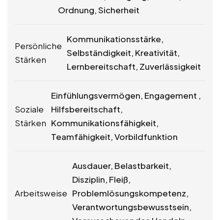
Ordnung, Sicherheit
Kommunikationsstärke,
Persönliche
Selbständigkeit, Kreativität,
Stärken
Lernbereitschaft, Zuverlässigkeit
Einfühlungsvermögen, Engagement ,
Soziale
Hilfsbereitschaft,
Stärken
Kommunikationsfähigkeit,
Teamfähigkeit, Vorbildfunktion
Ausdauer, Belastbarkeit,
Disziplin, Fleiß,
Arbeitsweise
Problemlösungskompetenz,
Verantwortungsbewusstsein,