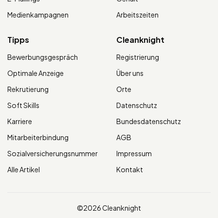
Medienkampagnen
Arbeitszeiten
Tipps
Cleanknight
Bewerbungsgespräch
Registrierung
Optimale Anzeige
Über uns
Rekrutierung
Orte
Soft Skills
Datenschutz
Karriere
Bundesdatenschutz
Mitarbeiterbindung
AGB
Sozialversicherungsnummer
Impressum
Alle Artikel
Kontakt
©2026 Cleanknight