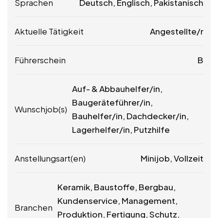
Sprachen
Deutsch, Englisch, Pakistanisch
Aktuelle Tätigkeit
Angestellte/r
Führerschein
B
Auf- & Abbauhelfer/in,
Baugeräteführer/in,
Wunschjob(s)
Bauhelfer/in, Dachdecker/in,
Lagerhelfer/in, Putzhilfe
Anstellungsart(en)
Minijob, Vollzeit
Keramik, Baustoffe, Bergbau,
Kundenservice, Management,
Branchen
Produktion, Fertigung, Schutz,