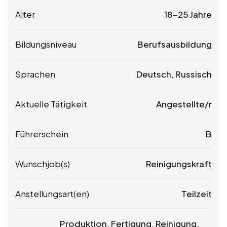
Alter
18-25 Jahre
Bildungsniveau
Berufsausbildung
Sprachen
Deutsch, Russisch
Aktuelle Tätigkeit
Angestellte/r
Führerschein
B
Wunschjob(s)
Reinigungskraft
Anstellungsart(en)
Teilzeit
Produktion, Fertigung, Reinigung,