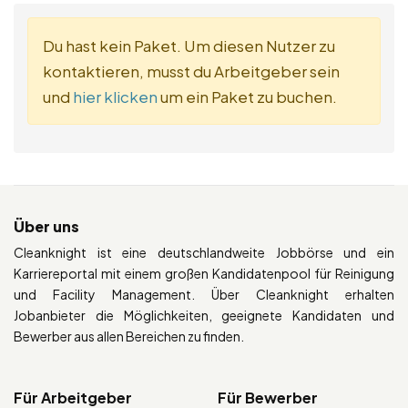
Du hast kein Paket. Um diesen Nutzer zu
kontaktieren, musst du Arbeitgeber sein
und
hier klicken
um ein Paket zu buchen.
Über uns
Cleanknight ist eine deutschlandweite Jobbörse und ein
Karriereportal mit einem großen Kandidatenpool für Reinigung
und Facility Management. Über Cleanknight erhalten
Jobanbieter die Möglichkeiten, geeignete Kandidaten und
Bewerber aus allen Bereichen zu finden.
Für Arbeitgeber
Für Bewerber