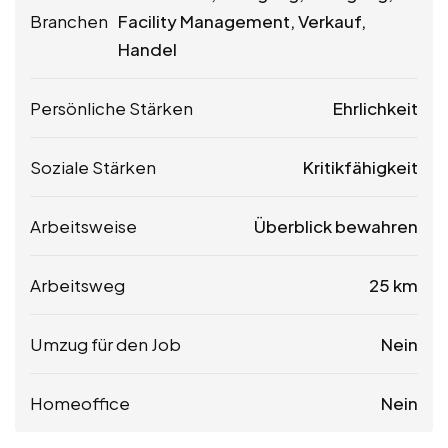
Branchen
Facility Management, Verkauf,
Handel
Persönliche Stärken
Ehrlichkeit
Soziale Stärken
Kritikfähigkeit
Arbeitsweise
Überblick bewahren
Arbeitsweg
25 km
Umzug für den Job
Nein
Homeoffice
Nein