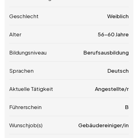
Geschlecht
Weiblich
Alter
56-60 Jahre
Bildungsniveau
Berufsausbildung
Sprachen
Deutsch
Aktuelle Tätigkeit
Angestellte/r
Führerschein
B
Wunschjob(s)
Gebäudereiniger/in