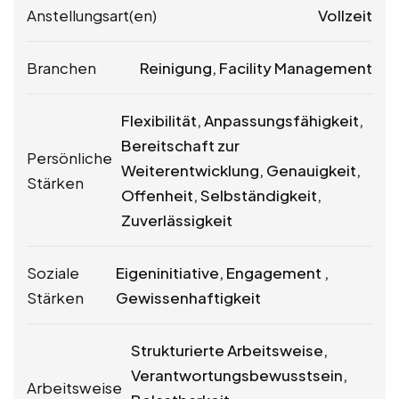
Anstellungsart(en)
Vollzeit
Branchen
Reinigung, Facility Management
Flexibilität, Anpassungsfähigkeit,
Bereitschaft zur
Persönliche
Weiterentwicklung, Genauigkeit,
Stärken
Offenheit, Selbständigkeit,
Zuverlässigkeit
Soziale
Eigeninitiative, Engagement ,
Stärken
Gewissenhaftigkeit
Strukturierte Arbeitsweise,
Verantwortungsbewusstsein,
Arbeitsweise