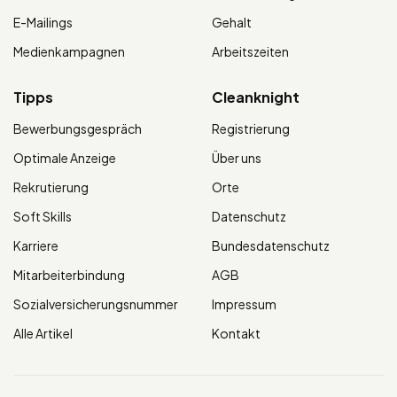
E-Mailings
Gehalt
Medienkampagnen
Arbeitszeiten
Tipps
Cleanknight
Bewerbungsgespräch
Registrierung
Optimale Anzeige
Über uns
Rekrutierung
Orte
Soft Skills
Datenschutz
Karriere
Bundesdatenschutz
Mitarbeiterbindung
AGB
Sozialversicherungsnummer
Impressum
Alle Artikel
Kontakt