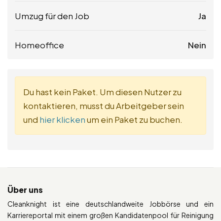
Umzug für den Job
Ja
Homeoffice
Nein
Du hast kein Paket. Um diesen Nutzer zu
kontaktieren, musst du Arbeitgeber sein
und
hier klicken
um ein Paket zu buchen.
Über uns
Cleanknight ist eine deutschlandweite Jobbörse und ein
Karriereportal mit einem großen Kandidatenpool für Reinigung