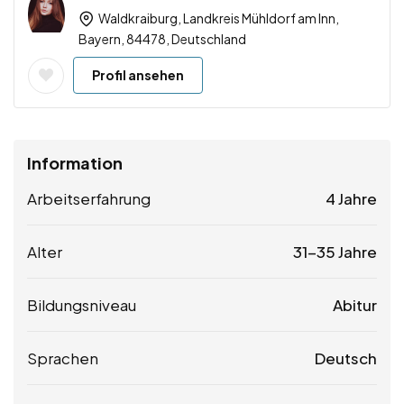
Waldkraiburg, Landkreis Mühldorf am Inn,
Bayern, 84478, Deutschland
Profil ansehen
Information
Arbeitserfahrung
4 Jahre
Alter
31-35 Jahre
Bildungsniveau
Abitur
Sprachen
Deutsch