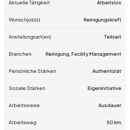
Aktuelle Tätigkeit
Arbeitslos
Wunschjob(s)
Reinigungskraft
Anstellungsart(en)
Teilzeit
Branchen
Reinigung, Facility Management
Persönliche Stärken
Authentiziät
Soziale Stärken
Eigeninitiative
Arbeitsweise
Ausdauer
Arbeitsweg
50 km