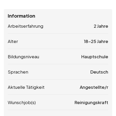
Information
Arbeitserfahrung
2 Jahre
Alter
18-25 Jahre
Bildungsniveau
Hauptschule
Sprachen
Deutsch
Aktuelle Tätigkeit
Angestellte/r
Wunschjob(s)
Reinigungskraft