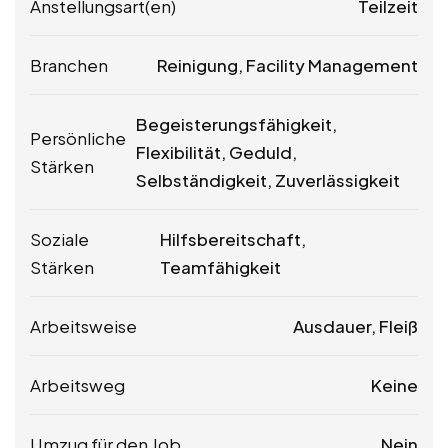
Anstellungsart(en)
Teilzeit
Branchen
Reinigung, Facility Management
Begeisterungsfähigkeit,
Persönliche
Flexibilität, Geduld,
Stärken
Selbständigkeit, Zuverlässigkeit
Soziale
Hilfsbereitschaft,
Stärken
Teamfähigkeit
Arbeitsweise
Ausdauer, Fleiß
Arbeitsweg
Keine
Umzug für den Job
Nein