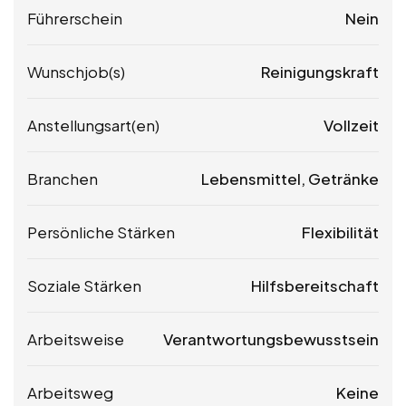
Führerschein
Nein
Wunschjob(s)
Reinigungskraft
Anstellungsart(en)
Vollzeit
Branchen
Lebensmittel, Getränke
Persönliche Stärken
Flexibilität
Soziale Stärken
Hilfsbereitschaft
Arbeitsweise
Verantwortungsbewusstsein
Arbeitsweg
Keine