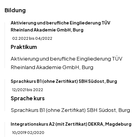
Bildung
Aktivierung und berufliche Eingliederung TÜV
Rheinland Akademie GmbH, Burg
02.2022 bis 04/2022
Praktikum
Aktivierung und berufliche Eingliederung TÜV
Rheinland Akademie GmbH, Burg
Sprachkurs B1 (ohne Zertifikat) SBH Südost, Burg
12/2021 bis 2022
Sprache kurs
Sprachkurs B1 (ohne Zertifikat) SBH Südost, Burg
Integrationskurs A2 (mit Zertifikat) DEKRA, Magdeburg
10/2019 02/2020