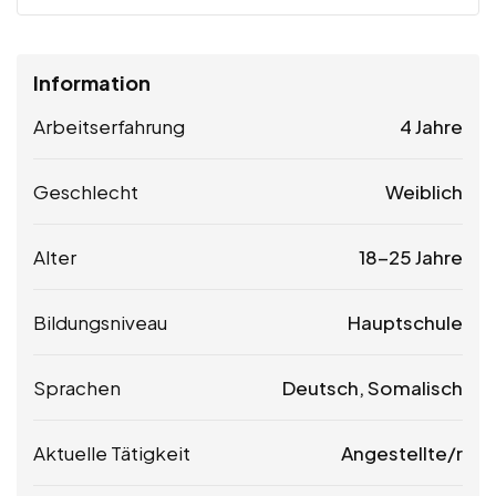
Information
Arbeitserfahrung
4 Jahre
Geschlecht
Weiblich
Alter
18-25 Jahre
Bildungsniveau
Hauptschule
Sprachen
Deutsch, Somalisch
Aktuelle Tätigkeit
Angestellte/r