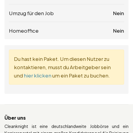
Umzug für den Job
Nein
Homeoffice
Nein
Du hast kein Paket. Um diesen Nutzer zu
kontaktieren, musst du Arbeitgeber sein
und
hier klicken
um ein Paket zu buchen.
Über uns
Cleanknight ist eine deutschlandweite Jobbörse und ein