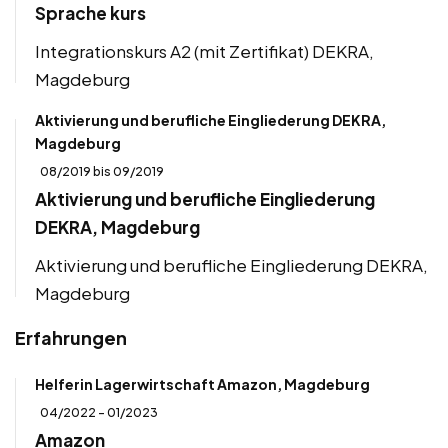
Sprache kurs
Integrationskurs A2 (mit Zertifikat) DEKRA,
Magdeburg
Aktivierung und berufliche Eingliederung DEKRA,
Magdeburg
08/2019 bis 09/2019
Aktivierung und berufliche Eingliederung
DEKRA, Magdeburg
Aktivierung und berufliche Eingliederung DEKRA,
Magdeburg
Erfahrungen
Helferin Lagerwirtschaft Amazon, Magdeburg
04/2022 - 01/2023
Amazon