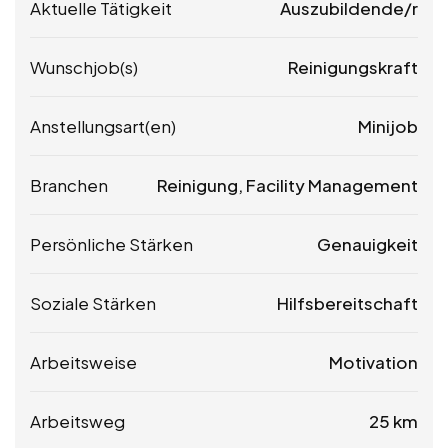
Aktuelle Tätigkeit
Auszubildende/r
Wunschjob(s)
Reinigungskraft
Anstellungsart(en)
Minijob
Branchen
Reinigung, Facility Management
Persönliche Stärken
Genauigkeit
Soziale Stärken
Hilfsbereitschaft
Arbeitsweise
Motivation
Arbeitsweg
25 km