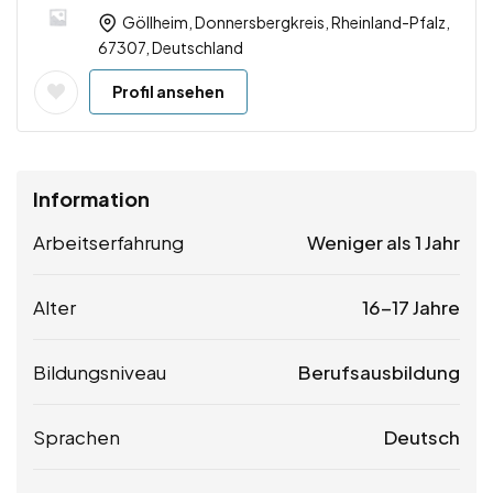
Göllheim, Donnersbergkreis, Rheinland-Pfalz,
67307, Deutschland
Profil ansehen
Information
Arbeitserfahrung
Weniger als 1 Jahr
Alter
16-17 Jahre
Bildungsniveau
Berufsausbildung
Sprachen
Deutsch