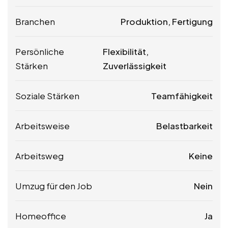
Branchen
Produktion, Fertigung
Persönliche
Flexibilität,
Stärken
Zuverlässigkeit
Soziale Stärken
Teamfähigkeit
Arbeitsweise
Belastbarkeit
Arbeitsweg
Keine
Umzug für den Job
Nein
Homeoffice
Ja