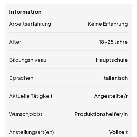
Information
Arbeitserfahrung
Keine Erfahrung
Alter
18-25 Jahre
Bildungsniveau
Hauptschule
Sprachen
Italienisch
Aktuelle Tätigkeit
Angestellte/r
Wunschjob(s)
Produktionshelfer/in
Anstellungsart(en)
Vollzeit