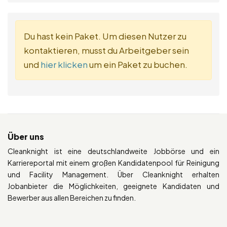
Du hast kein Paket. Um diesen Nutzer zu
kontaktieren, musst du Arbeitgeber sein
und
hier klicken
um ein Paket zu buchen.
Über uns
Cleanknight ist eine deutschlandweite Jobbörse und ein
Karriereportal mit einem großen Kandidatenpool für Reinigung
und Facility Management. Über Cleanknight erhalten
Jobanbieter die Möglichkeiten, geeignete Kandidaten und
Bewerber aus allen Bereichen zu finden.