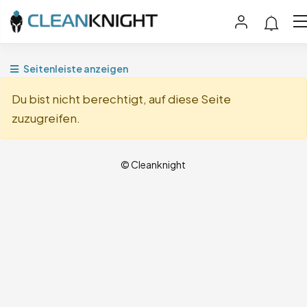
Seitenleiste anzeigen
Du bist nicht berechtigt, auf diese Seite
zuzugreifen.
© Cleanknight