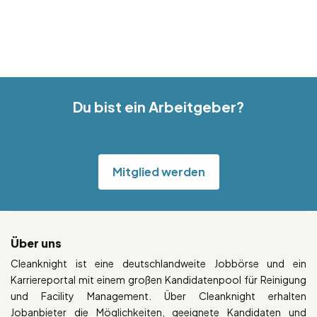
Du bist ein Arbeitgeber?
Mitglied werden
Über uns
Cleanknight ist eine deutschlandweite Jobbörse und ein
Karriereportal mit einem großen Kandidatenpool für Reinigung
und Facility Management. Über Cleanknight erhalten
Jobanbieter die Möglichkeiten, geeignete Kandidaten und