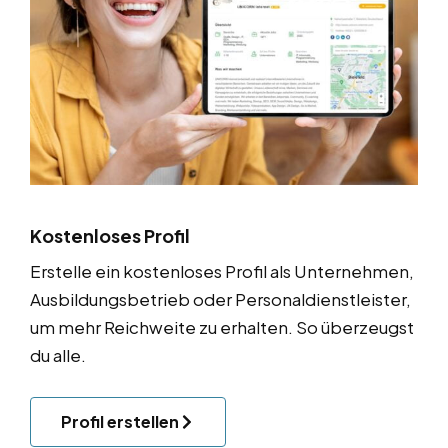
Kostenloses Profil
Erstelle ein kostenloses Profil als Unternehmen,
Ausbildungsbetrieb oder Personaldienstleister,
um mehr Reichweite zu erhalten. So überzeugst
du alle.
Profil erstellen