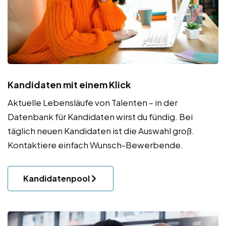
Kandidaten mit einem Klick
Aktuelle Lebensläufe von Talenten – in der
Datenbank für Kandidaten wirst du fündig. Bei
täglich neuen Kandidaten ist die Auswahl groß.
Kontaktiere einfach Wunsch-Bewerbende.
Kandidatenpool