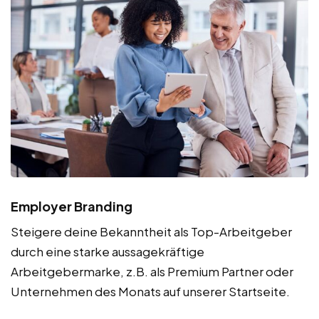
Employer Branding
Steigere deine Bekanntheit als Top-Arbeitgeber
durch eine starke aussagekräftige
Arbeitgebermarke, z.B. als Premium Partner oder
Unternehmen des Monats auf unserer Startseite.