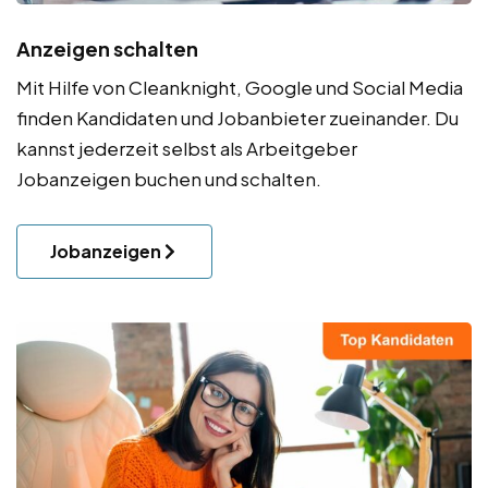
Anzeigen schalten
Mit Hilfe von Cleanknight, Google und Social Media
finden Kandidaten und Jobanbieter zueinander. Du
kannst jederzeit selbst als Arbeitgeber
Jobanzeigen buchen und schalten.
Jobanzeigen