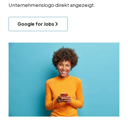
Unternehmenslogo direkt angezeigt.
Google for Jobs