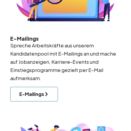
E-Mailings
Spreche Arbeitskräfte aus unserem
Kandidatenpool mit E-Mailings an und mache
auf Jobanzeigen, Karriere-Events und
Einstiegsprogramme gezielt per E-Mail
aufmerksam.
E-Mailings