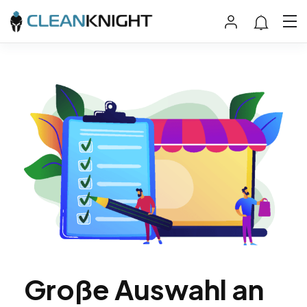
Große Auswahl an