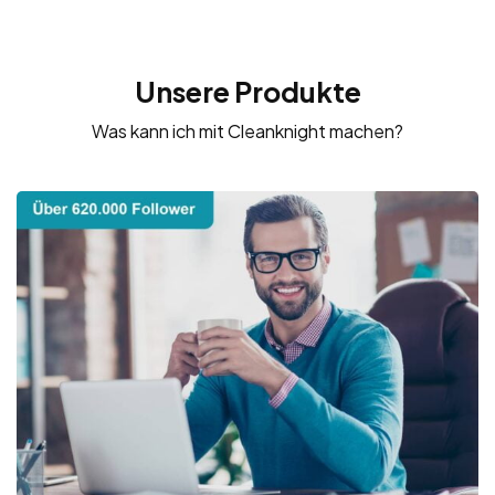
Unsere Produkte
Was kann ich mit Cleanknight machen?