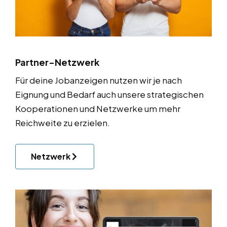
Partner-Netzwerk
Für deine Jobanzeigen nutzen wir je nach
Eignung und Bedarf auch unsere strategischen
Kooperationen und Netzwerke um mehr
Reichweite zu erzielen.
Netzwerk