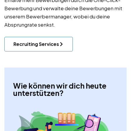
Bewerbung und verwalte deine Bewerbungen mit
unserem Bewerbermanager, wobei du deine
Absprungrate senkst.
Recruiting Services
Wie können wir dich heute
unterstützen?