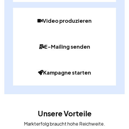
Video produzieren
E-Mailing senden
Kampagne starten
Unsere Vorteile
Markterfolg braucht hohe Reichweite.