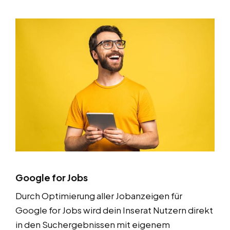
Google for Jobs
Durch Optimierung aller Jobanzeigen für
Google for Jobs wird dein Inserat Nutzern direkt
in den Suchergebnissen mit eigenem