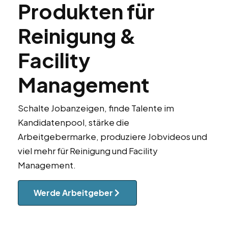
Produkten für
Reinigung &
Facility
Management
Schalte Jobanzeigen, finde Talente im
Kandidatenpool, stärke die
Arbeitgebermarke, produziere Jobvideos und
viel mehr für Reinigung und Facility
Management.
Werde Arbeitgeber