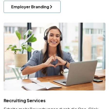
Employer Branding
Recruiting Services
Erhalte mehr Bewerbungen durch die One-Click-