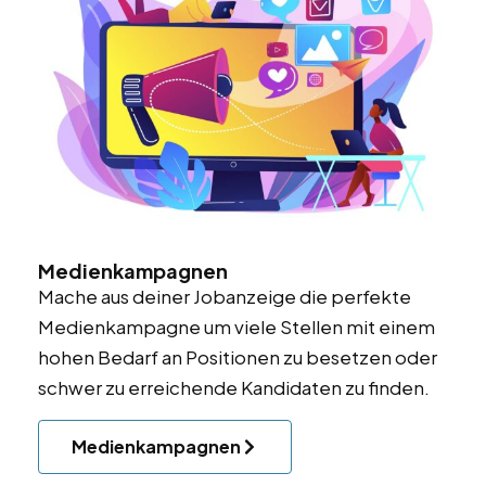
Medienkampagnen
Mache aus deiner Jobanzeige die perfekte
Medienkampagne um viele Stellen mit einem
hohen Bedarf an Positionen zu besetzen oder
schwer zu erreichende Kandidaten zu finden.
Medienkampagnen