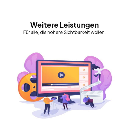
Weitere Leistungen
Für alle, die höhere Sichtbarkeit wollen.