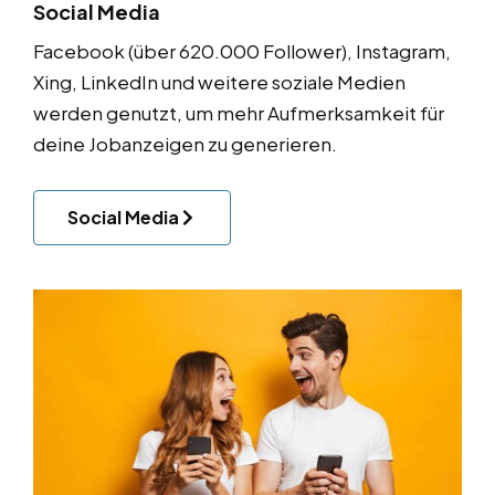
Social Media
Facebook (über 620.000 Follower), Instagram,
Xing, LinkedIn und weitere soziale Medien
werden genutzt, um mehr Aufmerksamkeit für
deine Jobanzeigen zu generieren.
Social Media