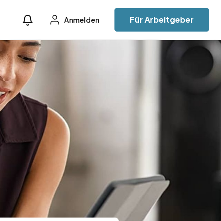
Für Arbeitgeber
Anmelden