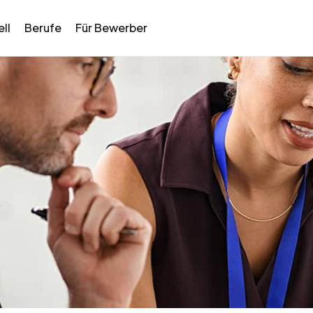
ll
Berufe
Für Bewerber