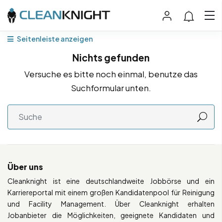
Seitenleiste anzeigen
Nichts gefunden
Versuche es bitte noch einmal, benutze das
Suchformular unten.
Über uns
Cleanknight ist eine deutschlandweite Jobbörse und ein
Karriereportal mit einem großen Kandidatenpool für Reinigung
und Facility Management. Über Cleanknight erhalten
Jobanbieter die Möglichkeiten, geeignete Kandidaten und