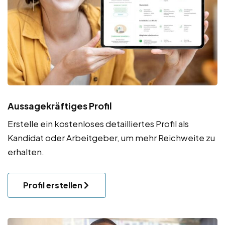
Aussagekräftiges Profil
Erstelle ein kostenloses detailliertes Profil als
Kandidat oder Arbeitgeber, um mehr Reichweite zu
erhalten.
Profil erstellen