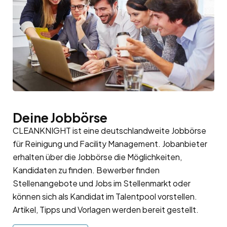
Deine Jobbörse
CLEANKNIGHT ist eine deutschlandweite Jobbörse
für Reinigung und Facility Management. Jobanbieter
erhalten über die Jobbörse die Möglichkeiten,
Kandidaten zu finden. Bewerber finden
Stellenangebote und Jobs im Stellenmarkt oder
können sich als Kandidat im
Talentpool
vorstellen.
Artikel, Tipps und Vorlagen werden bereit gestellt.