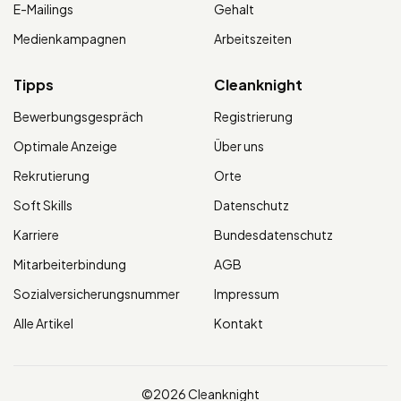
E-Mailings
Gehalt
Medienkampagnen
Arbeitszeiten
Tipps
Cleanknight
Bewerbungsgespräch
Registrierung
Optimale Anzeige
Über uns
Rekrutierung
Orte
Soft Skills
Datenschutz
Karriere
Bundesdatenschutz
Mitarbeiterbindung
AGB
Sozialversicherungsnummer
Impressum
Alle Artikel
Kontakt
©2026 Cleanknight