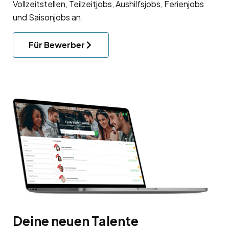
Vollzeitstellen, Teilzeitjobs, Aushilfsjobs, Ferienjobs
und Saisonjobs an.
Für Bewerber
Deine neuen Talente