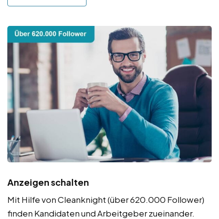
Anzeigen schalten
Mit Hilfe von Cleanknight (über 620.000 Follower)
finden Kandidaten und Arbeitgeber zueinander.