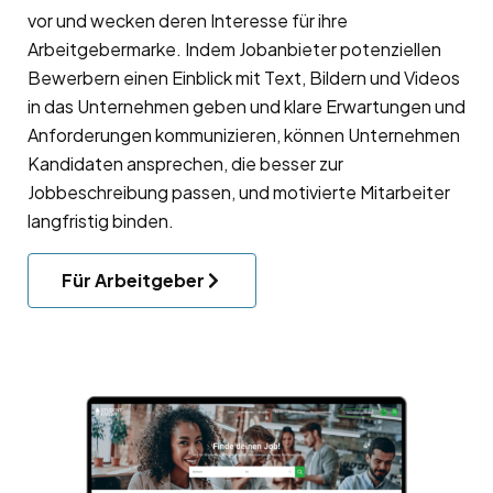
vor und wecken deren Interesse für ihre
Arbeitgebermarke
. Indem Jobanbieter potenziellen
Bewerbern einen Einblick mit Text, Bildern und Videos
in das Unternehmen geben und klare Erwartungen und
Anforderungen kommunizieren, können Unternehmen
Kandidaten ansprechen, die besser zur
Jobbeschreibung passen, und motivierte Mitarbeiter
langfristig binden.
Für Arbeitgeber