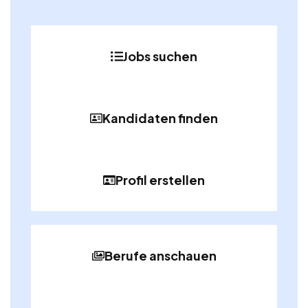
Jobs suchen
Kandidaten finden
Profil erstellen
Berufe anschauen