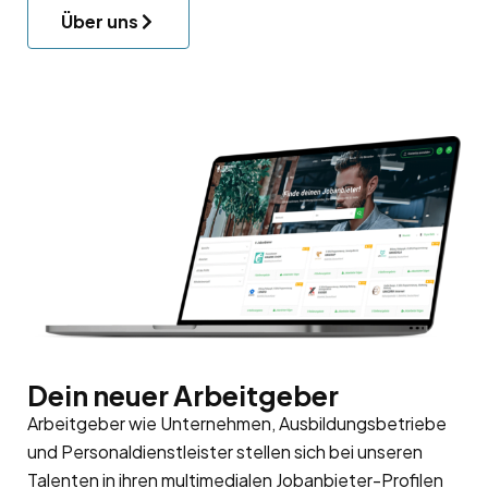
Über uns
Dein neuer Arbeitgeber
Arbeitgeber wie Unternehmen, Ausbildungsbetriebe
und Personaldienstleister stellen sich bei unseren
Talenten in ihren multimedialen Jobanbieter-Profilen