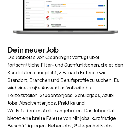
Dein neuer Job
Die Jobbörse von Cleanknight verfügt über
fortschrittliche Filter- und Suchfunktionen, die es den
Kandidaten ermöglicht, z.B. nach Kriterien wie
Standort, Branchen und Berufsprofile zu suchen. Es
wird eine große Auswahl an Vollzeitjobs,
Teilzeitstellen, Studentenjobs, Schülerjobs, Azubi
Jobs, Absolventenjobs, Praktika und
Werkstudentenstellen angeboten. Das Jobportal
bietet eine breite Palette von Minijobs, kurzfristige
Beschäftigungen, Nebenjobs, Gelegenheitsjobs,