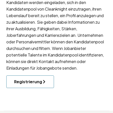
Kandidaten werden eingeladen, sich in den
Kandidatenpool
von Cleanknight einzutragen, ihren
Lebenslauf bereit zu stellen, ein Profil anzulegen und
zu aktualisieren. Sie geben dabei Informationen zu
ihrer Ausbildung, Fähigkeiten, Stärken,
Joberfahrungen und Karrierezielen an. Unternehmen
oder Personalvermittler können den Kandidatenpool
durchsuchen und filtern. Wenn Jobanbieter
potentielle Talente im Kandidatenpool identifizieren,
können sie direkt Kontakt aufnehmen oder
Einladungen für Jobangebote senden.
Registrierung