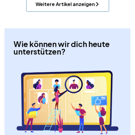
Weitere Artikel anzeigen
Wie können wir dich heute
unterstützen?