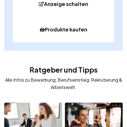
Anzeige schalten
Produkte kaufen
Ratgeber und Tipps
Alle Infos zu Bewerbung, Berufseinstieg, Rekrutierung &
Arbeitswelt.