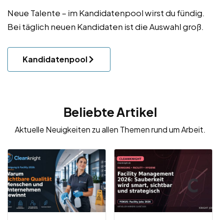
Neue Talente – im Kandidatenpool wirst du fündig.
Bei täglich neuen Kandidaten ist die Auswahl groß.
Kandidatenpool
Beliebte Artikel
Aktuelle Neuigkeiten zu allen Themen rund um Arbeit.