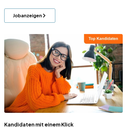
Jobanzeigen
Kandidaten mit einem Klick