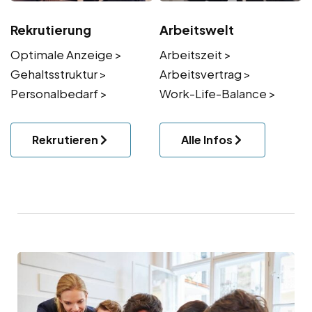
Rekrutierung
Arbeitswelt
Optimale Anzeige >
Arbeitszeit >
Gehaltsstruktur >
Arbeitsvertrag >
Personalbedarf >
Work-Life-Balance >
Rekrutieren
Alle Infos