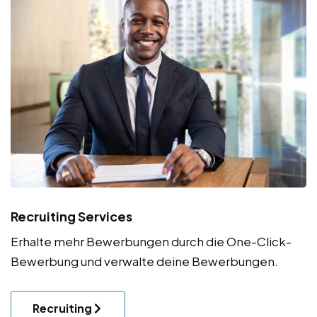
Recruiting Services
Erhalte mehr Bewerbungen durch die One-Click-
Bewerbung und verwalte deine Bewerbungen.
Recruiting