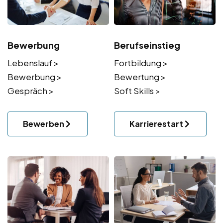
Bewerbung
Berufseinstieg
Lebenslauf >
Fortbildung >
Bewerbung >
Bewertung >
Gespräch >
Soft Skills >
Bewerben
Karrierestart