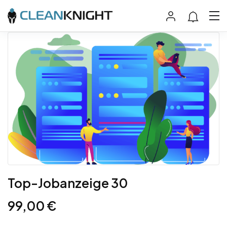
Top-Jobanzeige 30
99,00
€