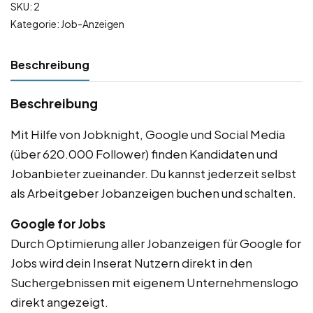
SKU:
2
Kategorie:
Job-Anzeigen
Beschreibung
Beschreibung
Mit Hilfe von Jobknight, Google und Social Media
(über 620.000 Follower) finden Kandidaten und
Jobanbieter zueinander. Du kannst jederzeit selbst
als Arbeitgeber Jobanzeigen buchen und schalten.
Google for Jobs
Durch Optimierung aller Jobanzeigen für Google for
Jobs wird dein Inserat Nutzern direkt in den
Suchergebnissen mit eigenem Unternehmenslogo
direkt angezeigt.