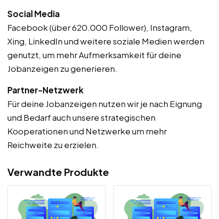
Social Media
Facebook (über 620.000 Follower), Instagram,
Xing, LinkedIn und weitere soziale Medien werden
genutzt, um mehr Aufmerksamkeit für deine
Jobanzeigen zu generieren.
Partner-Netzwerk
Für deine Jobanzeigen nutzen wir je nach Eignung
und Bedarf auch unsere strategischen
Kooperationen und Netzwerke um mehr
Reichweite zu erzielen.
Verwandte Produkte