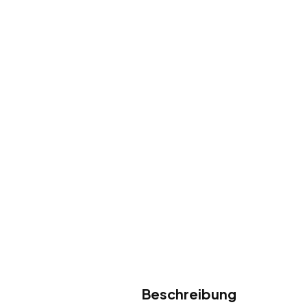
Beschreibung