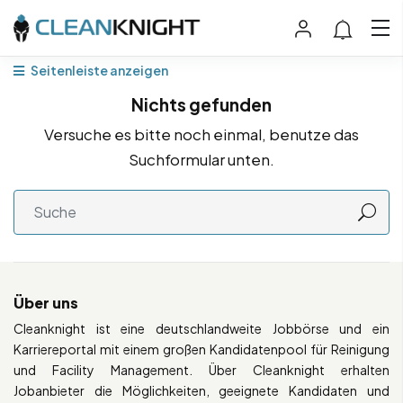
Seitenleiste anzeigen
Nichts gefunden
Versuche es bitte noch einmal, benutze das
Suchformular unten.
Über uns
Cleanknight ist eine deutschlandweite Jobbörse und ein
Karriereportal mit einem großen Kandidatenpool für Reinigung
und Facility Management. Über Cleanknight erhalten
Jobanbieter die Möglichkeiten, geeignete Kandidaten und