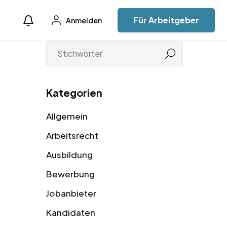
Für Arbeitgeber
Anmelden
Kategorien
Allgemein
Arbeitsrecht
Ausbildung
Bewerbung
Jobanbieter
Kandidaten