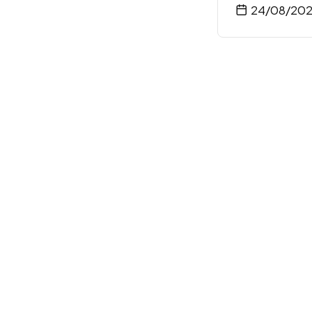
24/08/20