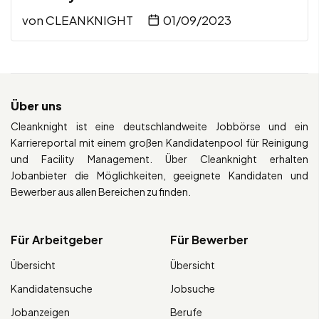
von
CLEANKNIGHT
01/09/2023
Über uns
Cleanknight ist eine deutschlandweite Jobbörse und ein
Karriereportal mit einem großen Kandidatenpool für Reinigung
und Facility Management. Über Cleanknight erhalten
Jobanbieter die Möglichkeiten, geeignete Kandidaten und
Bewerber aus allen Bereichen zu finden.
Für Arbeitgeber
Für Bewerber
Übersicht
Übersicht
Kandidatensuche
Jobsuche
Jobanzeigen
Berufe