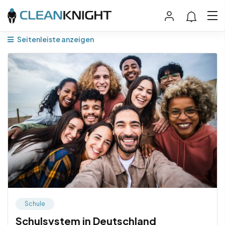
Seitenleiste anzeigen
Schule
Schulsystem in Deutschland