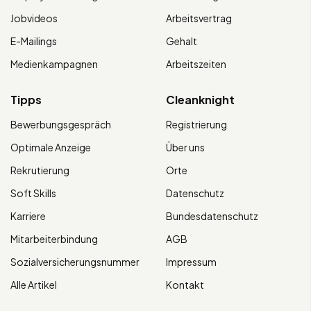
Jobvideos
Arbeitsvertrag
E-Mailings
Gehalt
Medienkampagnen
Arbeitszeiten
Tipps
Cleanknight
Bewerbungsgespräch
Registrierung
Optimale Anzeige
Über uns
Rekrutierung
Orte
Soft Skills
Datenschutz
Karriere
Bundesdatenschutz
Mitarbeiterbindung
AGB
Sozialversicherungsnummer
Impressum
Alle Artikel
Kontakt