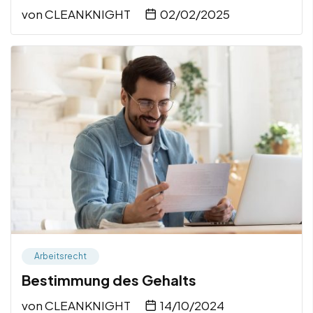
von
CLEANKNIGHT
02/02/2025
Arbeitsrecht
Bestimmung des Gehalts
von
CLEANKNIGHT
14/10/2024