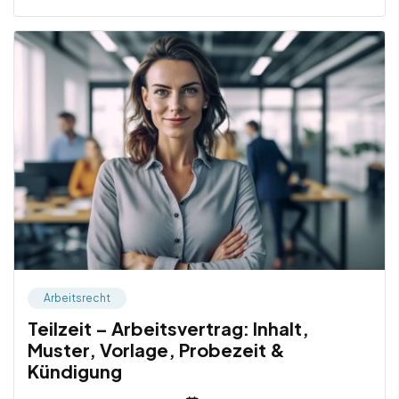
Arbeitsrecht
Teilzeit – Arbeitsvertrag: Inhalt,
Muster, Vorlage, Probezeit &
Kündigung