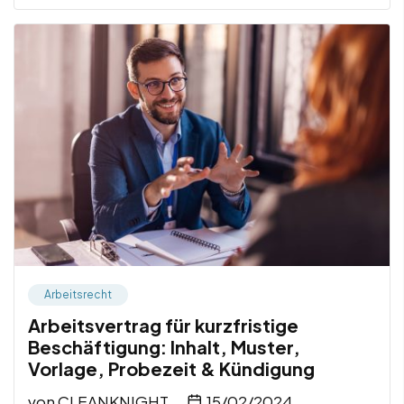
Arbeitsrecht
Arbeitsvertrag für kurzfristige
Beschäftigung: Inhalt, Muster,
Vorlage, Probezeit & Kündigung
von
CLEANKNIGHT
15/02/2024