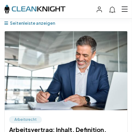
Seitenleiste anzeigen
Arbeitsrecht
Arbeitsvertrag: Inhalt, Definition,