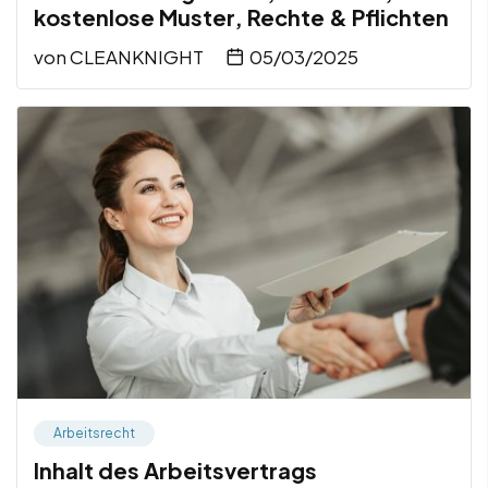
kostenlose Muster, Rechte & Pflichten
von
CLEANKNIGHT
05/03/2025
Arbeitsrecht
Inhalt des Arbeitsvertrags