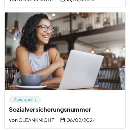
Arbeitsrecht
Sozialversicherungsnummer
von
CLEANKNIGHT
06/02/2024