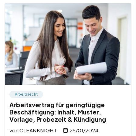
Arbeitsrecht
Arbeitsvertrag für geringfügige
Beschäftigung: Inhalt, Muster,
Vorlage, Probezeit & Kündigung
von
CLEANKNIGHT
25/01/2024