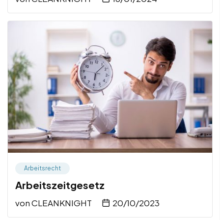
Arbeitsrecht
Arbeitszeitgesetz
von
CLEANKNIGHT
20/10/2023