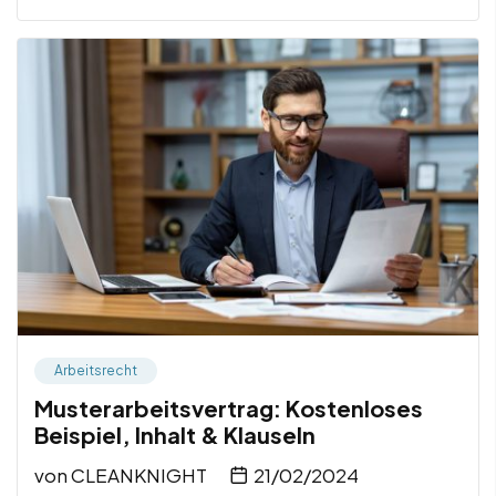
Arbeitsrecht
Musterarbeitsvertrag: Kostenloses
Beispiel, Inhalt & Klauseln
von
CLEANKNIGHT
21/02/2024