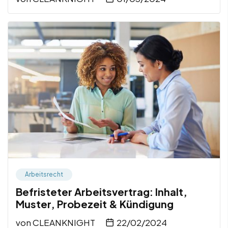
Arbeitsrecht
Befristeter Arbeitsvertrag: Inhalt,
Muster, Probezeit & Kündigung
von
CLEANKNIGHT
22/02/2024