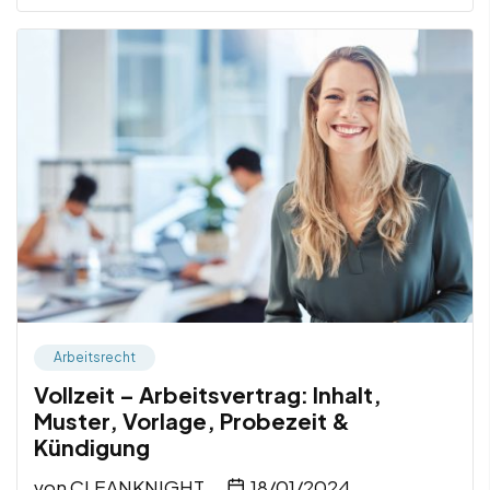
Arbeitsrecht
Vollzeit – Arbeitsvertrag: Inhalt,
Muster, Vorlage, Probezeit &
Kündigung
von
CLEANKNIGHT
18/01/2024