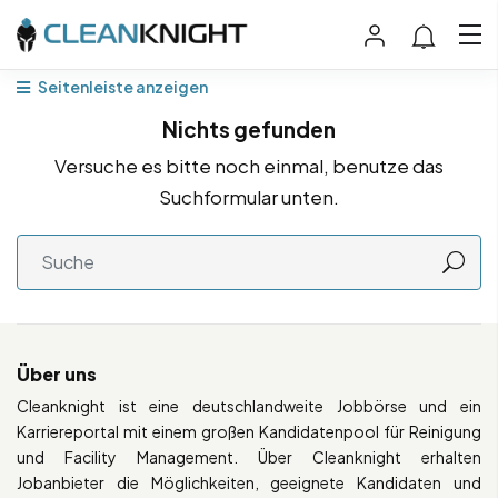
Seitenleiste anzeigen
Nichts gefunden
Versuche es bitte noch einmal, benutze das
Suchformular unten.
Über uns
Cleanknight ist eine deutschlandweite Jobbörse und ein
Karriereportal mit einem großen Kandidatenpool für Reinigung
und Facility Management. Über Cleanknight erhalten
Jobanbieter die Möglichkeiten, geeignete Kandidaten und