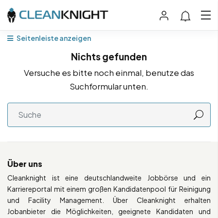
Seitenleiste anzeigen
Nichts gefunden
Versuche es bitte noch einmal, benutze das
Suchformular unten.
Über uns
Cleanknight ist eine deutschlandweite Jobbörse und ein
Karriereportal mit einem großen Kandidatenpool für Reinigung
und Facility Management. Über Cleanknight erhalten
Jobanbieter die Möglichkeiten, geeignete Kandidaten und